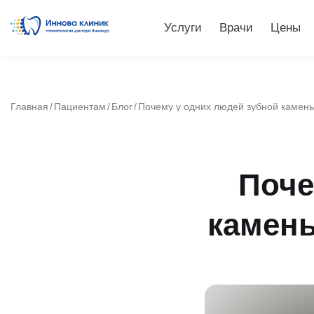
Услуги
Врачи
Цены
Главная
Пациентам
Блог
Почему у одних людей зубной камень 
Поче
камень