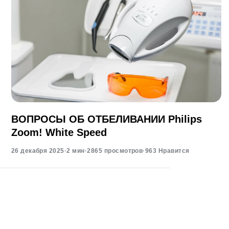
ВОПРОСЫ ОБ ОТБЕЛИВАНИИ Philips
Zoom! White Speed
26 декабря 2025
·
2 мин
·
2865 просмотров
·
963 Нравится