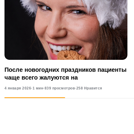
После новогодних праздников пациенты
чаще всего жалуются на
4 января 2026
·
1 мин
·
839 просмотров
·
258 Нравится