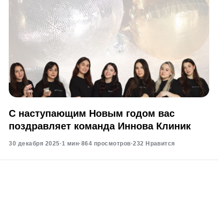
С наступающим Новым годом вас
поздравляет команда Иннова Клиник
30 декабря 2025
·
1 мин
·
864 просмотров
·
232 Нравится