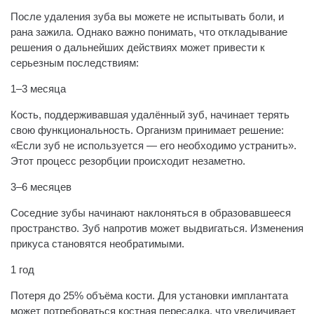
После удаления зуба вы можете не испытывать боли, и
рана зажила. Однако важно понимать, что откладывание
решения о дальнейших действиях может привести к
серьезным последствиям:
1–3 месяца
Кость, поддерживавшая удалённый зуб, начинает терять
свою функциональность. Организм принимает решение:
«Если зуб не используется — его необходимо устранить».
Этот процесс резорбции происходит незаметно.
3–6 месяцев
Соседние зубы начинают наклоняться в образовавшееся
пространство. Зуб напротив может выдвигаться. Изменения
прикуса становятся необратимыми.
1 год
Потеря до 25% объёма кости. Для установки имплантата
может потребоваться костная пересадка, что увеличивает