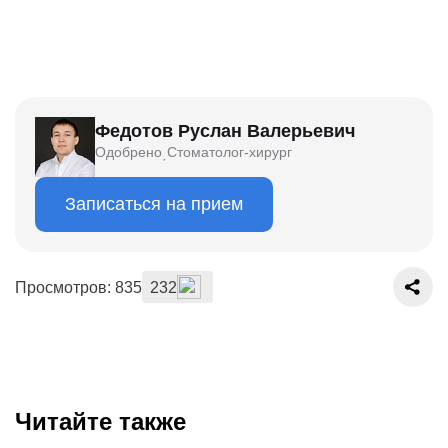
Федотов Руслан Валерьевич
Одобрено
Стоматолог-хирург
·
Записаться на прием
Просмотров: 835
232
Читайте также