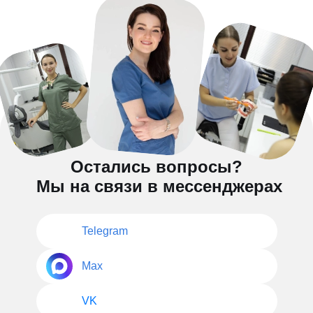
Остались вопросы?
Мы на связи в мессенджерах
Telegram
Max
VK