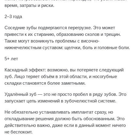
время, затраты и риски.
2–3 года
Соседние зубы подвергаются перегрузке. Это может
привести к их стиранию, образованию сколов и трещин.
Также могут возникнуть проблемы с височно-
нижнечелюстным суставом: щелчки, боль и головные боли.
5+ лет
Каскадный эффект: возможно, вы потеряете следующий
зуб. Лицо теряет объём в этой области, и носогубные
складки становятся более заметными.
Удалённый зуб — это не просто пробел в ряду зубов. Это
запускает цепь изменений в зубочелюстной системе.
Не обязательно устанавливать имплантат сразу, но
откладывание решения должно быть обоснованным. Это
действительно важно, даже если в данный момент ничего
не беспокоит.