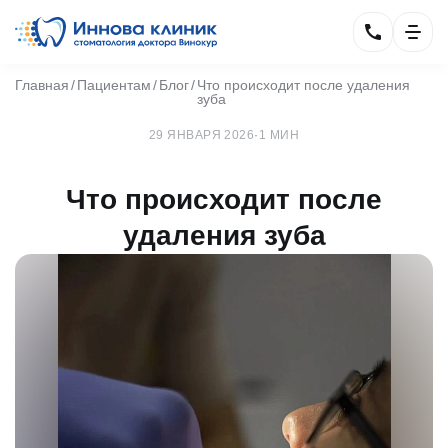
Главная
Пациентам
Блог
Что происходит после удаления
зуба
29 ЯНВАРЯ 2026
·
1 МИН
Что происходит после
удаления зуба