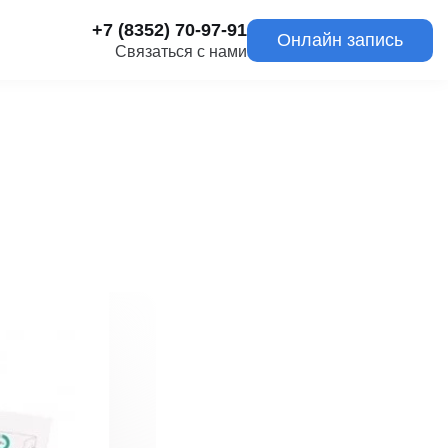
+7 (8352) 70-97-91
Онлайн запись
Связаться с нами