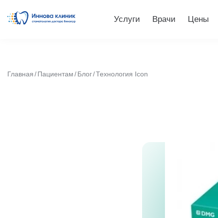
Услуги
Врачи
Цены
Главная
Пациентам
Блог
Технология Icon