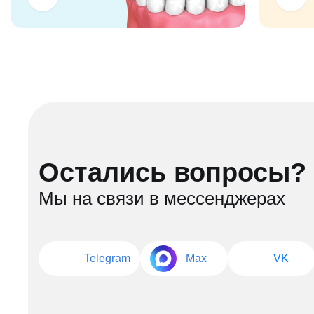
Остались вопросы?
Мы на связи в мессенджерах
Telegram
Max
VK