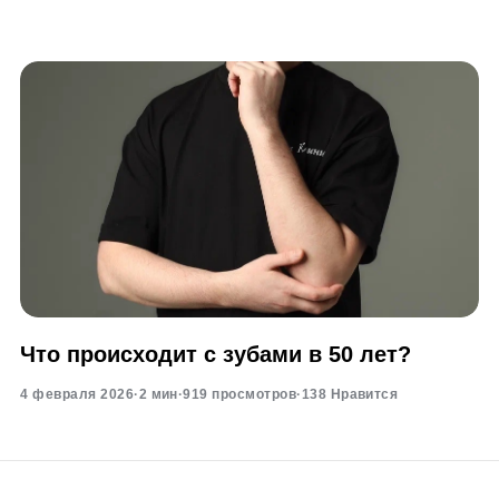
Что происходит с зубами в 50 лет?
4 февраля 2026
·
2 мин
·
919 просмотров
·
138 Нравится