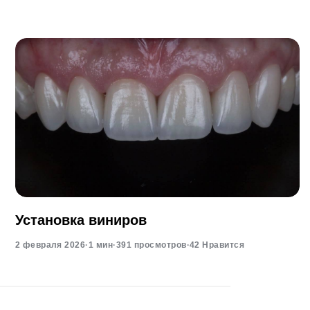
Установка виниров
2 февраля 2026
·
1 мин
·
391 просмотров
·
42 Нравится