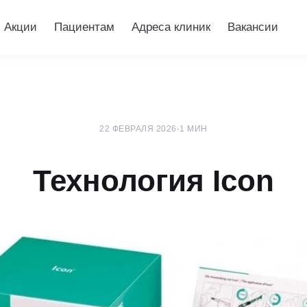
Акции
Пациентам
Адреса клиник
Вакансии
22 ФЕВРАЛЯ 2026
·
1 МИН
Технология Icon