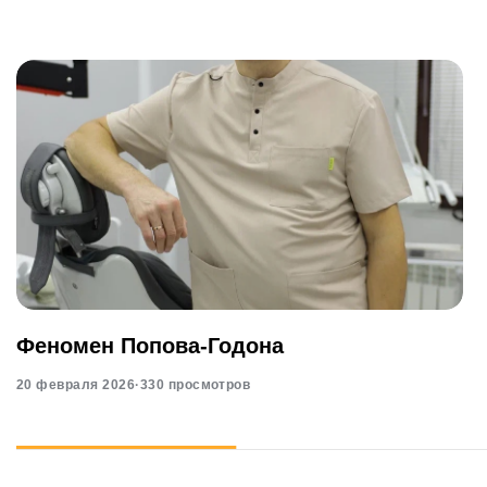
Феномен Попова-Годона
20 февраля 2026
·
330 просмотров