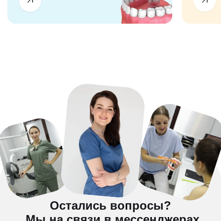
Остались вопросы?
Мы на связи в мессенджерах