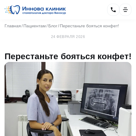
Главная
Пациентам
Блог
Перестаньте бояться конфет!
24 ФЕВРАЛЯ 2026
Перестаньте бояться конфет!