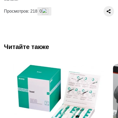
Просмотров: 218
0
Читайте также