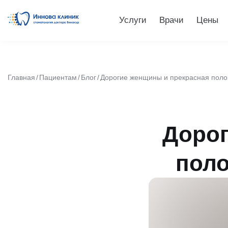
Услуги
Врачи
Цены
Главная
Пациентам
Блог
Дорогие женщины и прекрасная поло
Дорог
поло