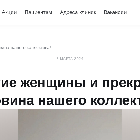
Акции
Пациентам
Адреса клиник
Вакансии
вина нашего коллектива!
8 МАРТА 2026
ие женщины и прек
вина нашего коллек