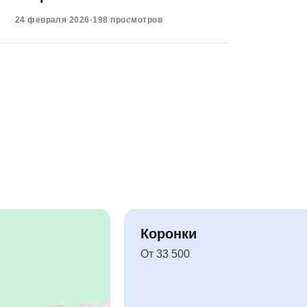
24 февраля 2026
·
198 просмотров
Коронки
От 33 500