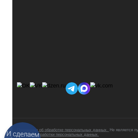
Положение об обработке персональных данных.
Не является п
Подберем
Политика обработки персональных данных.