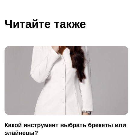
Читайте также
Какой инструмент выбрать брекеты или
элайнеры?