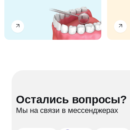
Остались вопросы?
Мы на связи в мессенджерах