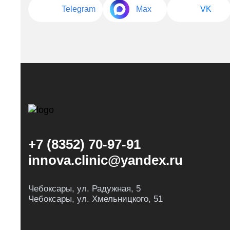
Telegram
Max
VK
+7 (8352) 70-97-91
innova.clinic@yandex.ru
Чебоксары, ул. Радужная, 5
Чебоксары, ул. Хмельницкого, 51