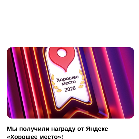
Мы получили награду от Яндекс
«Хорошее место»!