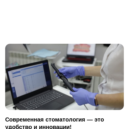
Современная стоматология — это
удобство и инновации!