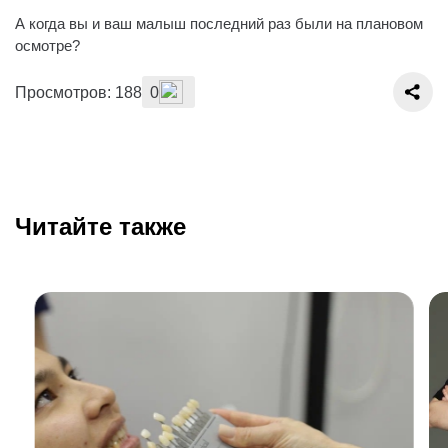
А когда вы и ваш малыш последний раз были на плановом
осмотре?
Просмотров: 188
0
Читайте также