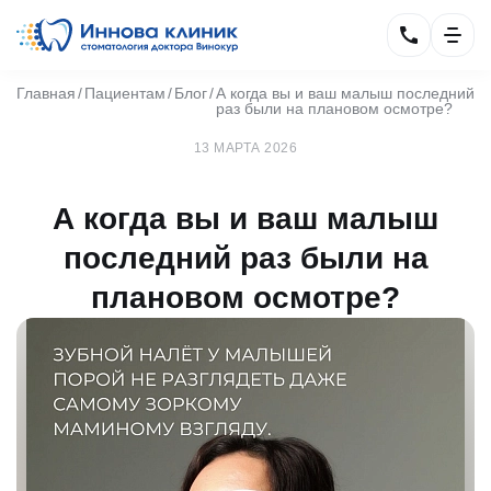
Главная
Пациентам
Блог
А когда вы и ваш малыш последний
раз были на плановом осмотре?
13 МАРТА 2026
А когда вы и ваш малыш
последний раз были на
плановом осмотре?