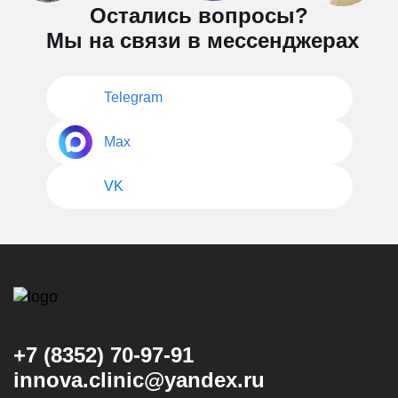
Остались вопросы?
Мы на связи в мессенджерах
Telegram
Max
VK
+7 (8352) 70-97-91
innova.clinic@yandex.ru