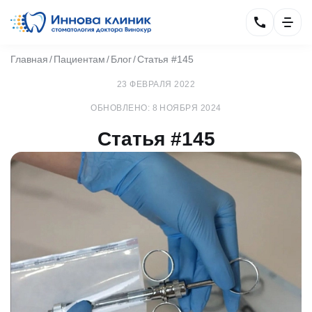
Главная
Пациентам
Блог
Статья #145
23 ФЕВРАЛЯ 2022
ОБНОВЛЕНО: 8 НОЯБРЯ 2024
Статья #145