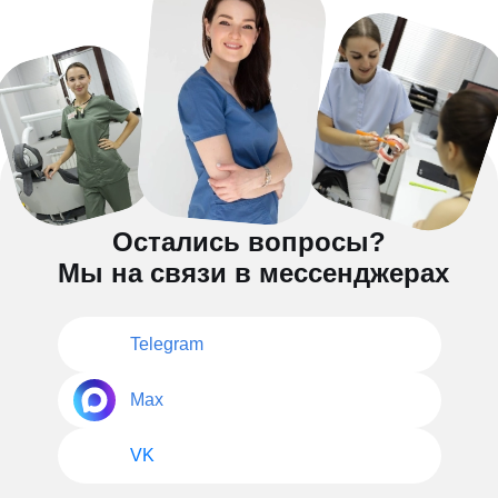
Остались вопросы?
Мы на связи в мессенджерах
Telegram
Max
VK