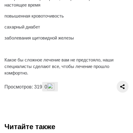
настоящее время
повышенная кровоточивость
сахарный диабет
заболевания щитовидной железы
⠀
Какое бы сложное лечение вам не предстояло, наши
специалисты сделают все, чтобы лечение прошло
комфортно.
Просмотров: 319
0
Читайте также