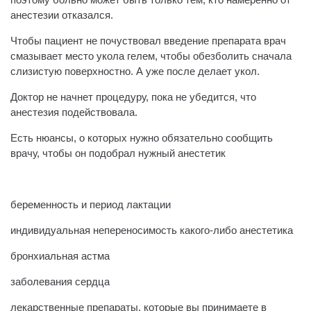
анестезии отказался.
Чтобы пациент не почуствовал введение препарата врач
смазывает место укола гелем, чтобы обезболить сначала
слизистую поверхностно. А уже после делает укол.
Доктор не начнет процедуру, пока не убедится, что
анестезия подействовала.
Есть нюансы, о которых нужно обязательно сообщить
врачу, чтобы он подобрал нужный анестетик
⠀
беременность и период лактации
индивидуальная непереносимость какого-либо анестетика
бронхиальная астма
заболевания сердца
лекарственные препараты, которые вы принимаете в