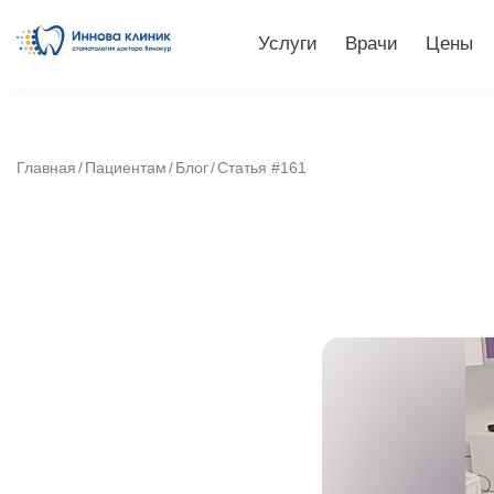
Услуги
Врачи
Цены
Главная
Пациентам
Блог
Статья #161