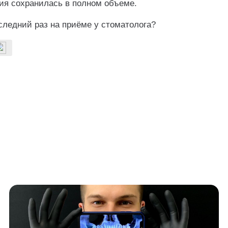
ия сохранилась в полном объеме.
следний раз на приёме у стоматолога?