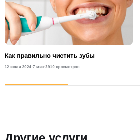
Как правильно чистить зубы
12 июля 2024
·
7 мин
·
3910 просмотров
Другие услуги