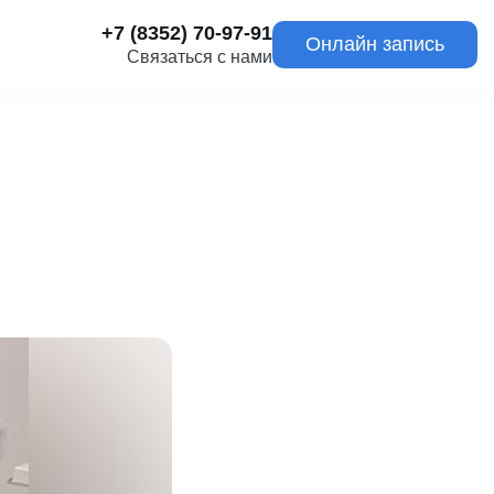
+7 (8352) 70-97-91
Онлайн запись
Связаться с нами