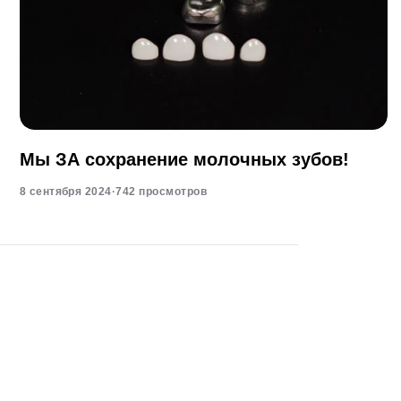
Мы ЗА сохранение молочных зубов!
8 сентября 2024
·
742 просмотров