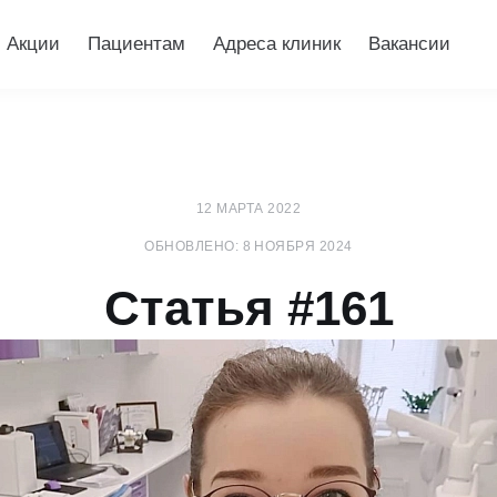
Акции
Пациентам
Адреса клиник
Вакансии
12 МАРТА 2022
ОБНОВЛЕНО: 8 НОЯБРЯ 2024
Статья #161