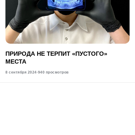
ПРИРОДА НЕ ТЕРПИТ «ПУСТОГО»
МЕСТА
8 сентября 2024
·
940 просмотров