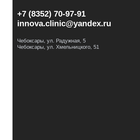
+7 (8352) 70-97-91
innova.clinic@yandex.ru
Чебоксары, ул. Радужная, 5
Чебоксары, ул. Хмельницкого, 51