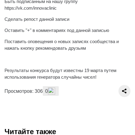
Быть подписанным на нашу группу
https://vk.com/innovaclinic
Сделать репост данной записи
Оставить "+" в комментариях под данной записью
Поставить оповещения о новых записях сообщества и
нажать кнопку рекомендовать друзьям
⠀
Результаты конкурса будут известны 19 марта путем
использования генератора случайны чисел!
Просмотров: 306
0
Читайте также