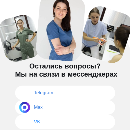
Остались вопросы?
Мы на связи в мессенджерах
Telegram
Max
VK