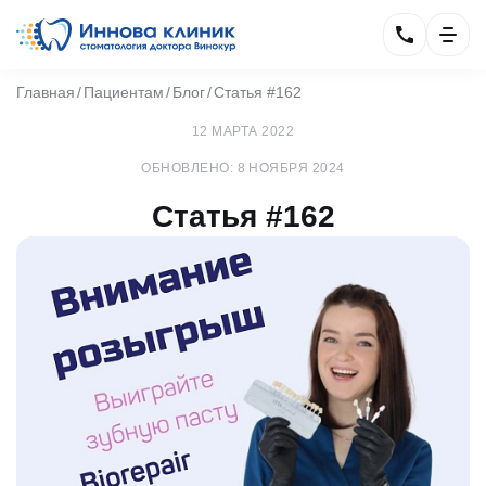
Главная
Пациентам
Блог
Статья #162
12 МАРТА 2022
ОБНОВЛЕНО: 8 НОЯБРЯ 2024
Статья #162