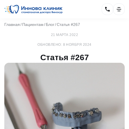
Главная
Пациентам
Блог
Статья #267
21 МАРТА 2022
ОБНОВЛЕНО: 8 НОЯБРЯ 2024
Статья #267