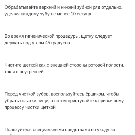
Обрабатывайте верхний и нижний зубной ряд отдельно,
уделяя каждому зубу не менее 10 секунд.
⠀
Во время гигиенической процедуры, щетку следует
держать под углом 45 градусов.
⠀
Чистите щеткой как с внешней стороны ротовой полости,
так и с внутренней.
⠀
Перед чисткой зубов, воспользуйтесь ёршиком, чтобы
убрать остатки пищи, а потом приступайте к привычному
процессу чистки щеткой.
⠀
Пользуйтесь специальными средствами по уходу за