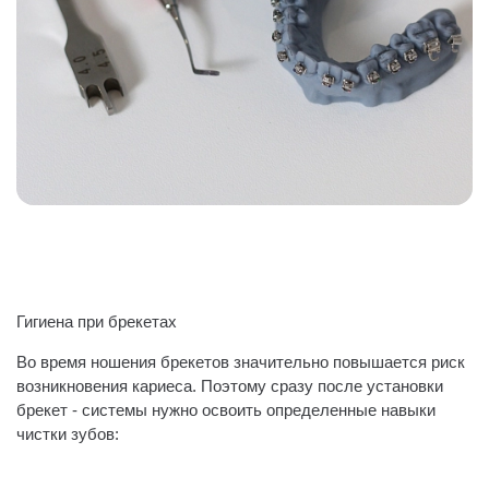
Гигиена при брекетах
Во время ношения брекетов значительно повышается риск
возникновения кариеса. Поэтому сразу после установки
брекет - системы нужно освоить определенные навыки
чистки зубов:
⠀