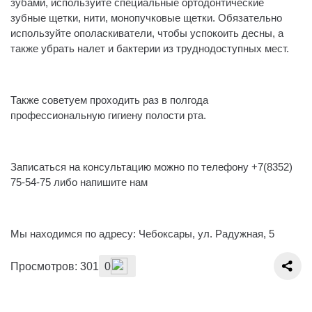
зубами, используйте специальные ортодонтические
зубные щетки, нити, монопучковые щетки. Обязательно
используйте ополаскиватели, чтобы успокоить десны, а
также убрать налет и бактерии из труднодоступных мест.
⠀
Также советуем проходить раз в полгода
профессиональную гигиену полости рта.
⠀
Записаться на консультацию можно по телефону +7(8352)
75-54-75 либо напишите нам
⠀
Мы находимся по адресу: Чебоксары, ул. Радужная, 5
Просмотров: 301
0