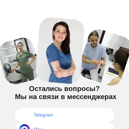
Остались вопросы?
Мы на связи в мессенджерах
Telegram