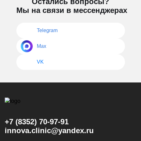
Остались вопросы?
Мы на связи в мессенджерах
Telegram
Max
VK
+7 (8352) 70-97-91
innova.clinic@yandex.ru