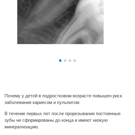
Почему у детей в подростковом возрасте повышен риск
заболевания кариесом и пульпитом
В течение первых лет после прорезывания постоянные
зубы не сформированы до конца и имеют низкую
минерализацию.