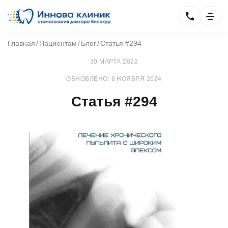
Главная
Пациентам
Блог
Статья #294
30 МАРТА 2022
ОБНОВЛЕНО: 8 НОЯБРЯ 2024
Статья #294