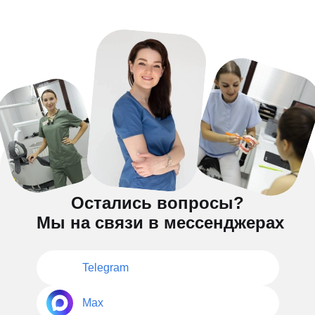
Остались вопросы?
Мы на связи в мессенджерах
Telegram
Max