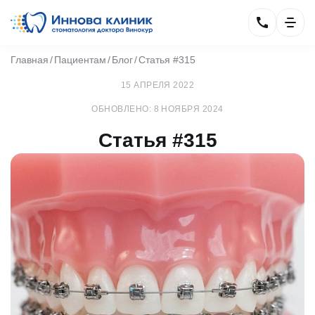
Главная
Пациентам
Блог
Статья #315
15 АПРЕЛЯ 2022
ОБНОВЛЕНО: 8 НОЯБРЯ 2024
Статья #315