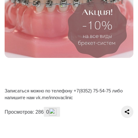
Записаться можно по телефону +7(8352) 75-54-75 либо
напишите нам vk.me/innovaclinic
Просмотров: 286
0