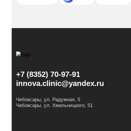
+7 (8352) 70-97-91
innova.clinic@yandex.ru
Чебоксары, ул. Радужная, 5
Чебоксары, ул. Хмельницкого, 51