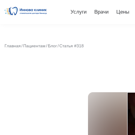
Услуги
Врачи
Цены
Главная
Пациентам
Блог
Статья #318