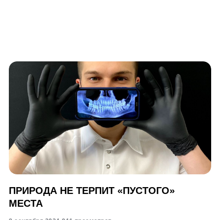
ПРИРОДА НЕ ТЕРПИТ «ПУСТОГО»
МЕСТА