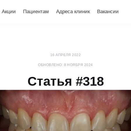
Акции
Пациентам
Адреса клиник
Вакансии
16 АПРЕЛЯ 2022
ОБНОВЛЕНО: 8 НОЯБРЯ 2024
Статья #318