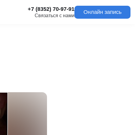
+7 (8352) 70-97-91
Онлайн запись
Связаться с нами