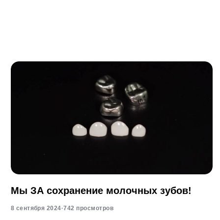
Мы ЗА сохранение молочных зубов!
8 сентября 2024
·
742 просмотров