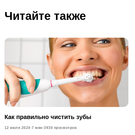
Читайте также
Как правильно чистить зубы
12 июля 2024
·
7 мин
·
3930 просмотров