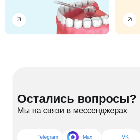
Остались вопросы?
Мы на связи в мессенджерах
Telegram
Max
VK