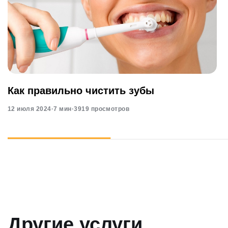
Как правильно чистить зубы
12 июля 2024
·
7 мин
·
3919 просмотров
Другие услуги