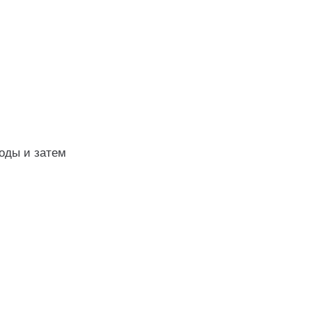
воды и затем