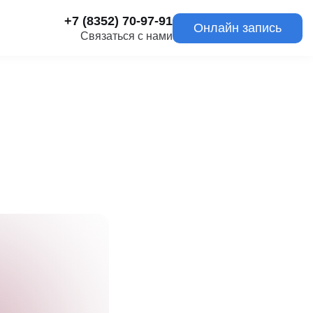
+7 (8352) 70-97-91
Онлайн запись
Связаться с нами