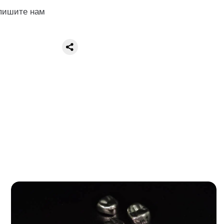
апишите нам