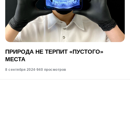
ПРИРОДА НЕ ТЕРПИТ «ПУСТОГО»
МЕСТА
8 сентября 2024
·
940 просмотров