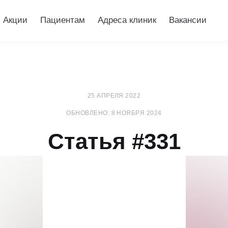
Акции
Пациентам
Адреса клиник
Вакансии
25 АПРЕЛЯ 2022
ОБНОВЛЕНО: 8 НОЯБРЯ 2024
Статья #331