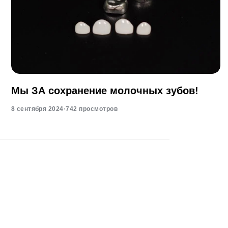
Мы ЗА сохранение молочных зубов!
8 сентября 2024
·
742 просмотров