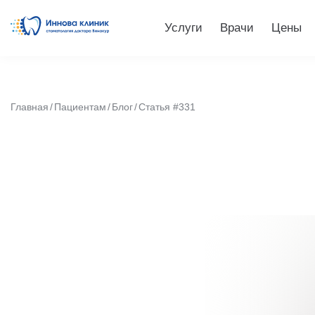
Услуги
Врачи
Цены
Главная
Пациентам
Блог
Статья #331