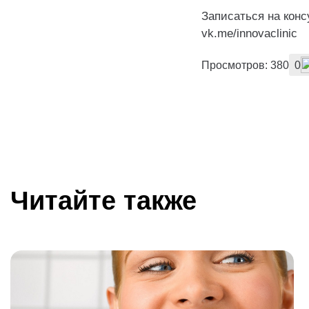
Записаться на кон
vk.me/innovaclinic
Просмотров: 380
0
Читайте также