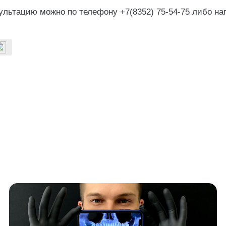
сультацию можно по телефону +7(8352) 75-54-75 либо н