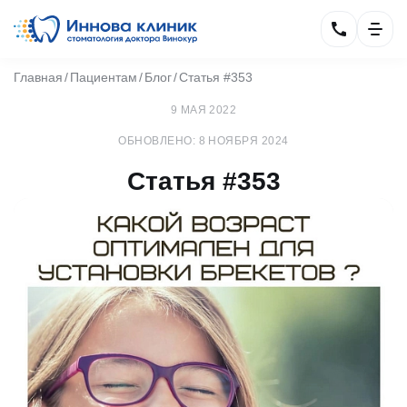
Главная
Пациентам
Блог
Статья #353
9 МАЯ 2022
ОБНОВЛЕНО: 8 НОЯБРЯ 2024
Статья #353