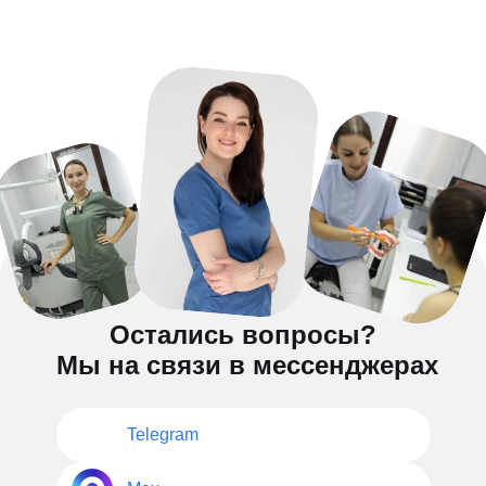
Остались вопросы?
Мы на связи в мессенджерах
Telegram