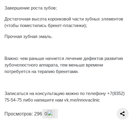
Завершение роста зубов;
Достаточная высота коронковой части зубных элементов
(чтобы поместились брекет-пластинки);
Прочная зубная эмаль.
⠀
Важно: чем раньше начнется лечение дефектов развития
зубочелюстного аппарата, тем меньше времени
потребуется на терапию брекетами.
⠀
Записаться на консультацию можно по телефону +7(8352)
75-54-75 либо напишите нам vk.me/innovaclinic
Просмотров: 296
0