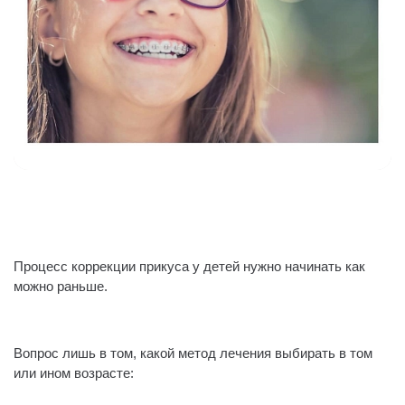
Процесс коррекции прикуса у детей нужно начинать как
можно раньше.
⠀
Вопрос лишь в том, какой метод лечения выбирать в том
или ином возрасте: