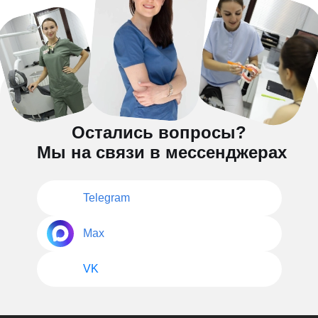
Остались вопросы?
Мы на связи в мессенджерах
Telegram
Max
VK