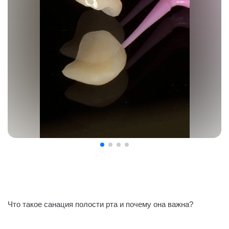
Что такое санация полости рта и почему она важна?
⠀