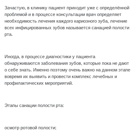
Зачастую, в клинику пациент приходит уже с определённой
проблемой и в процессе консультации врач определяет
необходимость лечения каждого кариозного зуба, лечение
всех инфицированных зубов называется санацией полости
рта.
⠀
Иногда, в процессе диагностики у пациента
обнаруживаются заболевания зубов, которые пока не дают
о себе знать. Именно поэтому очень важно на данном этапе
вовремя их выявить и провести комплекс лечебных и
профилактических мероприятий.
⠀
Этапы санации полости рта:
⠀
осмотр ротовой полости;