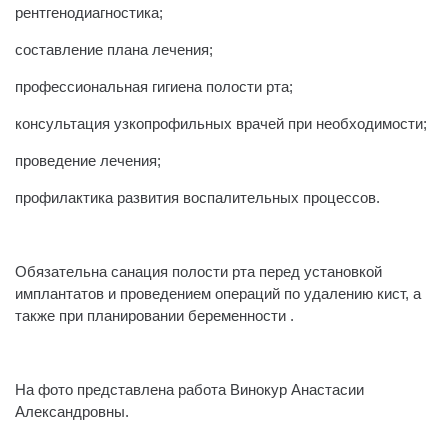
рентгенодиагностика;
составление плана лечения;
профессиональная гигиена полости рта;
консультация узкопрофильных врачей при необходимости;
проведение лечения;
профилактика развития воспалительных процессов.
⠀
Обязательна санация полости рта перед установкой
имплантатов и проведением операций по удалению кист, а
также при планировании беременности .
⠀
На фото представлена работа Винокур Анастасии
Александровны.