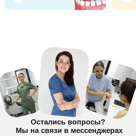
Остались вопросы?
Мы на связи в мессенджерах