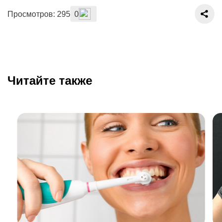
Просмотров: 295
0
Читайте также