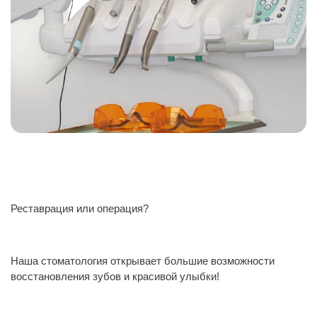
Реставрация или операция?
⠀
Наша стоматология открывает большие возможности
восстановления зубов и красивой улыбки!
⠀