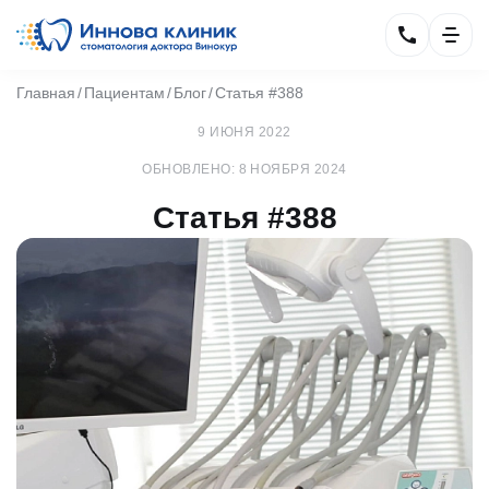
Главная
Пациентам
Блог
Статья #388
9 ИЮНЯ 2022
ОБНОВЛЕНО: 8 НОЯБРЯ 2024
Статья #388