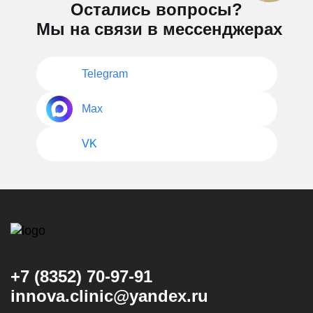
Остались вопросы?
Мы на связи в мессенджерах
Telegram
Max
VK
+7 (8352) 70-97-91
innova.clinic@yandex.ru