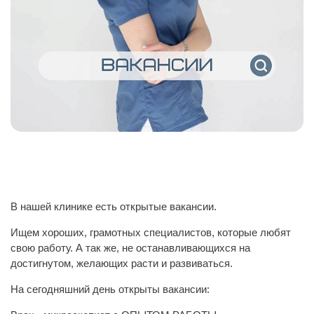
В нашей клинике есть открытые вакансии.
Ищем хороших, грамотных специалистов, которые любят
свою работу. А так же, не останавливающихся на
достигнутом, желающих расти и развиваться.
На сегодняшний день открыты вакансии: