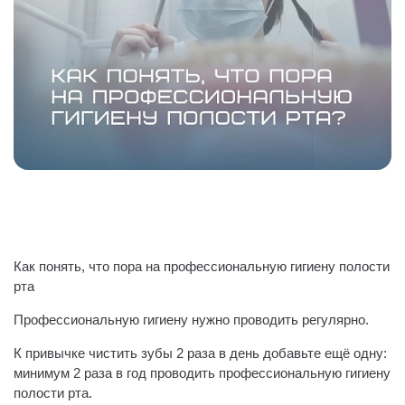
Как понять, что пора на профессиональную гигиену полости
рта
Профессиональную гигиену нужно проводить регулярно.
К привычке чистить зубы 2 раза в день добавьте ещё одну:
минимум 2 раза в год проводить профессиональную гигиену
полости рта.