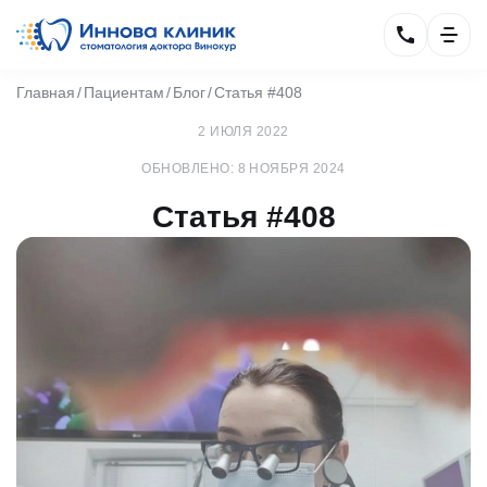
Главная
Пациентам
Блог
Статья #408
2 ИЮЛЯ 2022
ОБНОВЛЕНО: 8 НОЯБРЯ 2024
Статья #408