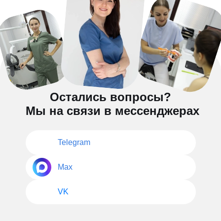
Остались вопросы?
Мы на связи в мессенджерах
Telegram
Max
VK