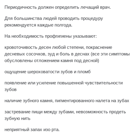
Периодичность должен определить лечащий врач.
Для большинства людей проводить процедуру
рекомендуется каждые полгода.
На необходимость профгигиены указывают:
кровоточивость десен любой степени, покраснение
десневых сосочков, зуд и боль в деснах (все эти симптомы
обусловлены отложением камня под десной)
ощущение шероховатости зубов и пломб
появление или усиление повышенной чувствительности
зубов
наличие зубного камня, пигментированного налета на зубах
застревание пищи между зубами, невозможность продеть
зубную нить
неприятный запах изо рта.