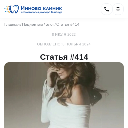
Главная
Пациентам
Блог
Статья #414
8 ИЮЛЯ 2022
ОБНОВЛЕНО: 8 НОЯБРЯ 2024
Статья #414