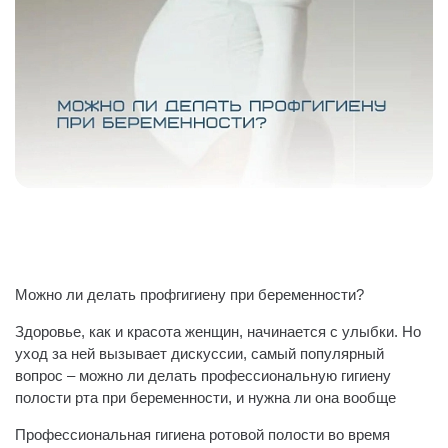
Можно ли делать профгигиену при беременности?
Здоровье, как и красота женщин, начинается с улыбки. Но
уход за ней вызывает дискуссии, самый популярный
вопрос – можно ли делать профессиональную гигиену
полости рта при беременности, и нужна ли она вообще
Профессиональная гигиена ротовой полости во время