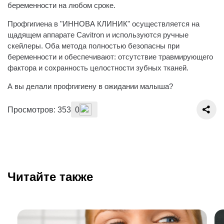
беременности на любом сроке.
Профгигиена в "ИННОВА КЛИНИК" осуществляется на
щадящем аппарате Cavitron и используются ручные
скейлеры. Оба метода полностью безопасны при
беременности и обеспечивают: отсутствие травмирующего
фактора и сохранность целостности зубных тканей.
А вы делали профгигиену в ожидании малыша?
Просмотров: 353
0
Читайте также