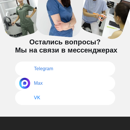
Остались вопросы?
Мы на связи в мессенджерах
Telegram
Max
VK