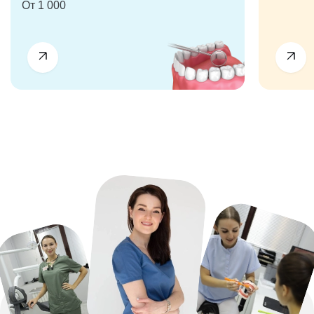
От 1 000