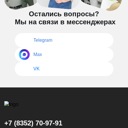
Остались вопросы?
Мы на связи в мессенджерах
Telegram
Max
VK
+7 (8352) 70-97-91