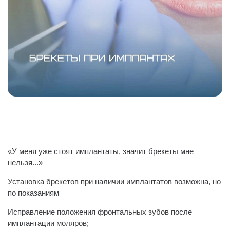
«У меня уже стоят имплантаты, значит брекеты мне
нельзя...»
Установка брекетов при наличии имплантатов возможна, но
по показаниям
Исправление положения фронтальных зубов после
имплантации моляров;