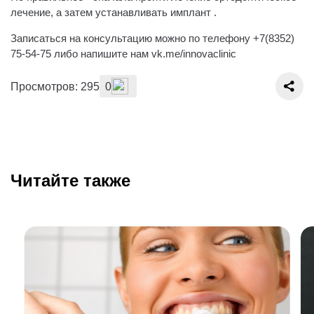
лечение, а затем устанавливать имплант .
Записаться на консультацию можно по телефону +7(8352)
75-54-75 либо напишите нам vk.me/innovaclinic
Просмотров: 295
0
Читайте также