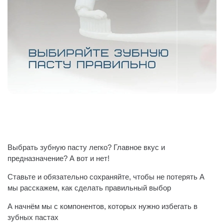
Выбрать зубную пасту легко? Главное вкус и
предназначение? А вот и нет!
Ставьте и обязательно сохраняйте, чтобы не потерять А
мы расскажем, как сделать правильный выбор
А начнём мы с компонентов, которых нужно избегать в
зубных пастах