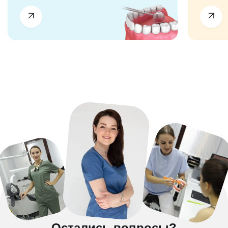
Остались вопросы?