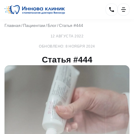
Главная
Пациентам
Блог
Статья #444
12 АВГУСТА 2022
ОБНОВЛЕНО: 8 НОЯБРЯ 2024
Статья #444