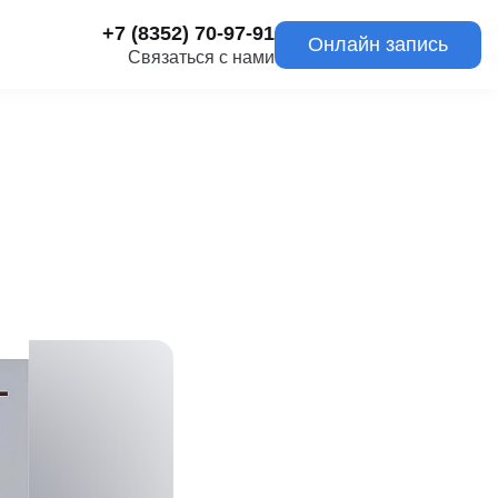
+7 (8352) 70-97-91
Онлайн запись
Связаться с нами