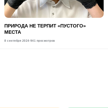
ПРИРОДА НЕ ТЕРПИТ «ПУСТОГО»
МЕСТА
8 сентября 2024
·
941 просмотров