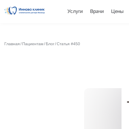
Услуги
Врачи
Цены
Главная
Пациентам
Блог
Статья #450