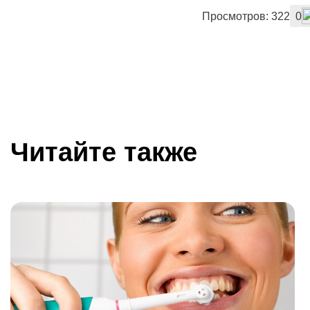
Просмотров: 322
0
Читайте также