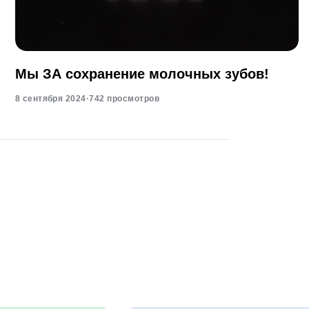
Мы ЗА сохранение молочных зубов!
8 сентября 2024
·
742 просмотров