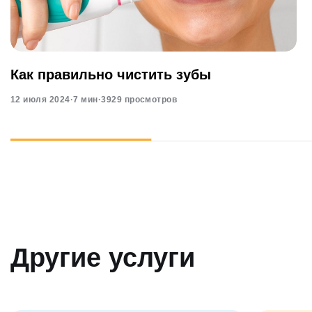
Как правильно чистить зубы
12 июля 2024
·
7 мин
·
3929 просмотров
Другие услуги