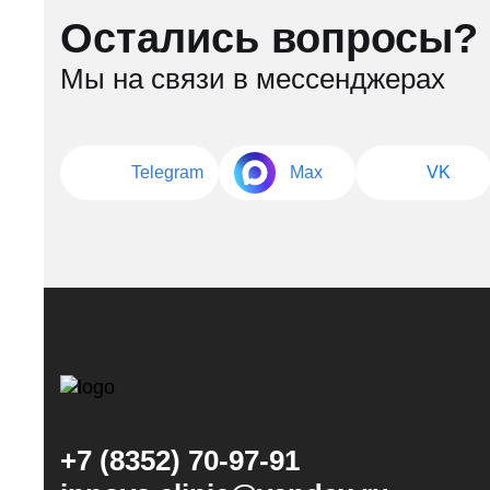
Остались вопросы?
Мы на связи в мессенджерах
Telegram
Max
VK
+7 (8352) 70-97-91