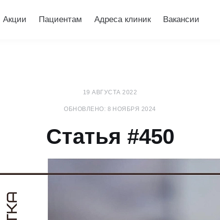
Акции
Пациентам
Адреса клиник
Вакансии
19 АВГУСТА 2022
ОБНОВЛЕНО: 8 НОЯБРЯ 2024
Статья #450