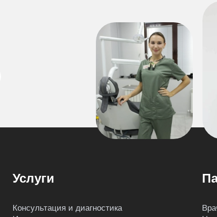
Услуги
Па
Консультация и диагностика
Вра