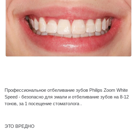
Профессиональное отбеливание зубов Philips Zoom White
Speed - безопасно для эмали и отбеливание зубов на 8-12
тонов, за 1 посещение стоматолога .
⠀
ЭТО ВРЕДНО