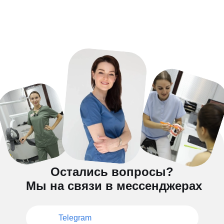
Остались вопросы?
Мы на связи в мессенджерах
Telegram