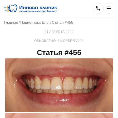
Главная
Пациентам
Блог
Статья #455
24 АВГУСТА 2022
ОБНОВЛЕНО: 8 НОЯБРЯ 2024
Статья #455