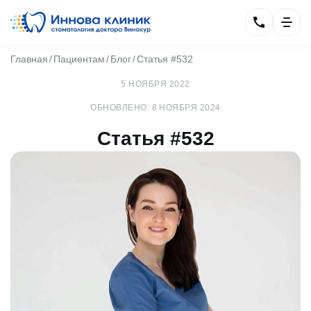
Главная
Пациентам
Блог
Статья #532
5 НОЯБРЯ 2022
ОБНОВЛЕНО: 8 НОЯБРЯ 2024
Статья #532