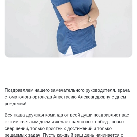
Поздравляем нашего замечательного руководителя, врача
стоматолога-ортопеда Анастасию Александровну с днем
рождения!
Вся наша дружная команда от всей души поздравляет вас
с этим светлым днем и желает вам новых побед , новых
свершений, только приятных достижений и только
решаемых задач. Пусть каждый ваш день начинается с