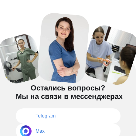
Остались вопросы?
Мы на связи в мессенджерах
Telegram
Max