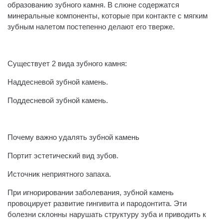
образованию зубного камня. В слюне содержатся
минеральные компоненты, которые при контакте с мягким
зубным налетом постепенно делают его тверже.
⠀
Существует 2 вида зубного камня:
Наддесневой зубной камень.
Поддесневой зубной камень.
⠀
Почему важно удалять зубной камень
Портит эстетический вид зубов.
Источник неприятного запаха.
При игнорировании заболевания, зубной камень
провоцирует развитие гингивита и пародонтита. Эти
болезни склонны нарушать структуру зуба и приводить к