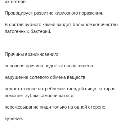
их потере.
Провоцирует развитие кариозного поражения.
В состав зубного камня входит большое количество
патогенных бактерий.
⠀
Причины возникновения:
основная причина недостаточная гигиена.
нарушение солевого обмена веществ
недостаточное потребление твердой пищи, которая
помогает зубам самоочищаться.
пережевывание пищи только на одной стороне.
курение.
⠀