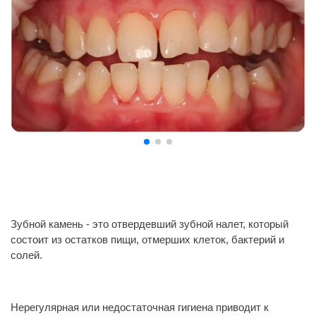
Зубной камень - это отвердевший зубной налет, который
состоит из остатков пищи, отмерших клеток, бактерий и
солей.
⠀
Нерегулярная или недостаточная гигиена приводит к