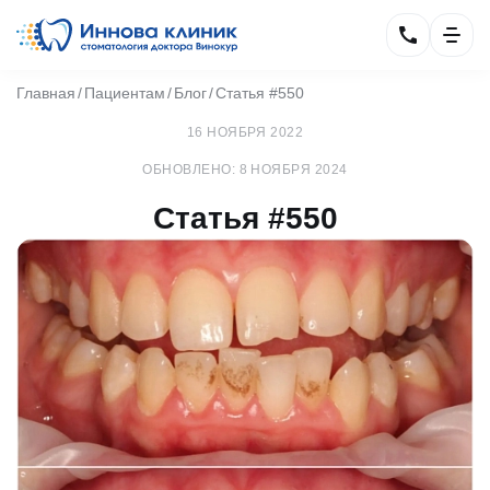
Главная
Пациентам
Блог
Статья #550
16 НОЯБРЯ 2022
ОБНОВЛЕНО: 8 НОЯБРЯ 2024
Статья #550