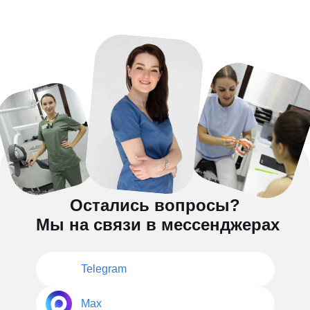
Остались вопросы?
Мы на связи в мессенджерах
Telegram
Max