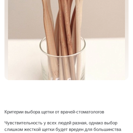
Критерии выбора щетки от врачей-стоматологов
Чувствительность у всех людей разная, однако выбор
слишком жесткой щетки будет вреден для большинства