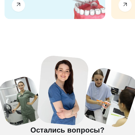
Остались вопросы?