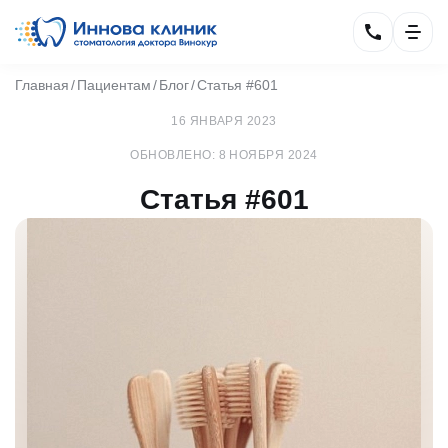
Главная
Пациентам
Блог
Статья #601
16 ЯНВАРЯ 2023
ОБНОВЛЕНО: 8 НОЯБРЯ 2024
Статья #601