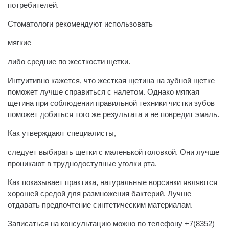
потребителей.
Стоматологи рекомендуют использовать
мягкие
либо средние по жесткости щетки.
Интуитивно кажется, что жесткая щетина на зубной щетке
поможет лучше справиться с налетом. Однако мягкая
щетина при соблюдении правильной техники чистки зубов
поможет добиться того же результата и не повредит эмаль.
Как утверждают специалисты,
следует выбирать щетки с маленькой головкой. Они лучше
проникают в труднодоступные уголки рта.
Как показывает практика, натуральные ворсинки являются
хорошей средой для размножения бактерий. ️Лучше
отдавать предпочтение синтетическим материалам.
Записаться на консультацию можно по телефону +7(8352)