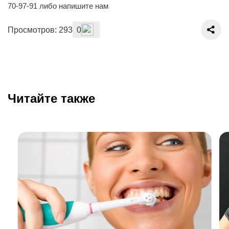
70-97-91 либо напишите нам
Просмотров: 293
0
Читайте также