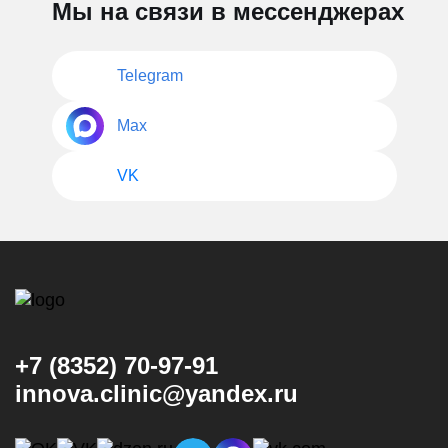
Мы на связи в мессенджерах
Telegram
Max
VK
+7 (8352) 70-97-91
innova.clinic@yandex.ru