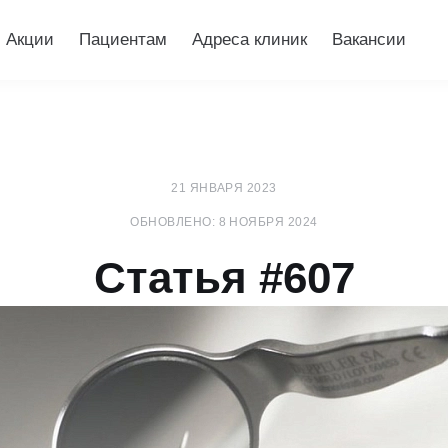
Акции
Пациентам
Адреса клиник
Вакансии
21 ЯНВАРЯ 2023
ОБНОВЛЕНО: 8 НОЯБРЯ 2024
Статья #607