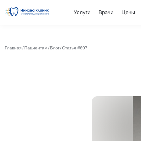
Услуги
Врачи
Цены
Главная
Пациентам
Блог
Статья #607