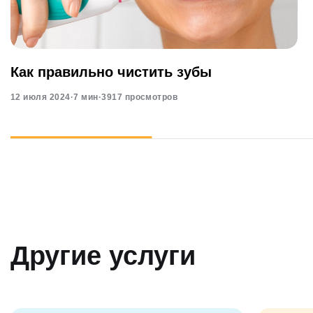
Как правильно чистить зубы
12 июля 2024
·
7 мин
·
3917 просмотров
Другие услуги