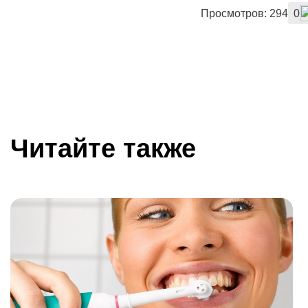
Просмотров: 294
0
Читайте также