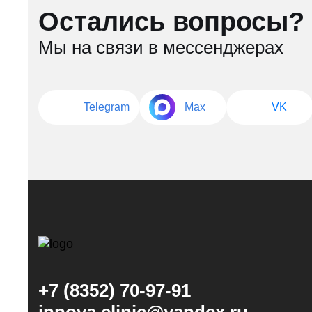
Остались вопросы?
Мы на связи в мессенджерах
Telegram
Max
VK
+7 (8352) 70-97-91