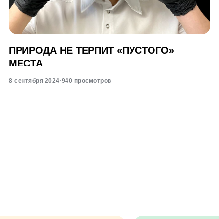
ПРИРОДА НЕ ТЕРПИТ «ПУСТОГО»
МЕСТА
8 сентября 2024
·
940 просмотров