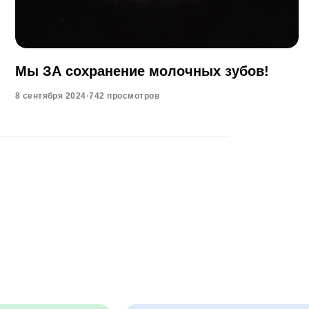
Мы ЗА сохранение молочных зубов!
8 сентября 2024
·
742 просмотров