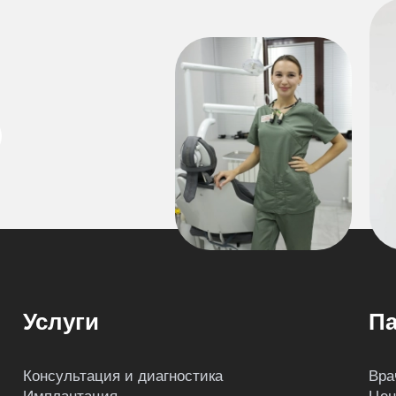
Услуги
Па
Консультация и диагностика
Вра