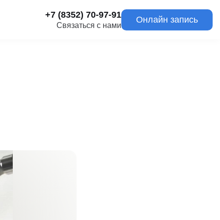
+7 (8352) 70-97-91
Онлайн запись
Связаться с нами