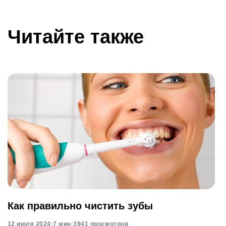
Читайте также
Как правильно чистить зубы
12 июля 2024
·
7 мин
·
3941 просмотров