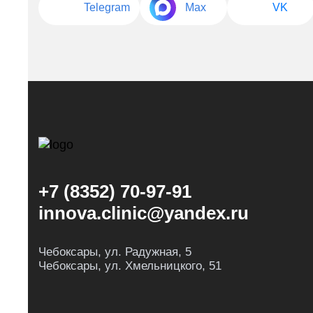
Telegram
Max
VK
+7 (8352) 70-97-91
innova.clinic@yandex.ru
Чебоксары, ул. Радужная, 5
Чебоксары, ул. Хмельницкого, 51