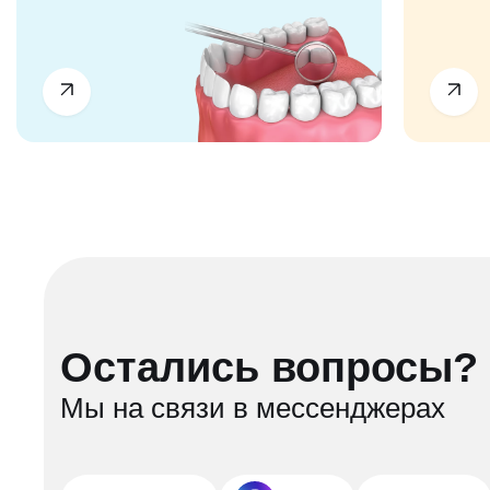
Остались вопросы?
Мы на связи в мессенджерах