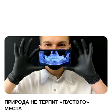
ПРИРОДА НЕ ТЕРПИТ «ПУСТОГО»
МЕСТА