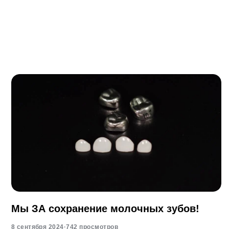
Мы ЗА сохранение молочных зубов!
8 сентября 2024
·
742 просмотров