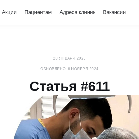
Акции
Пациентам
Адреса клиник
Вакансии
28 ЯНВАРЯ 2023
ОБНОВЛЕНО: 8 НОЯБРЯ 2024
Статья #611