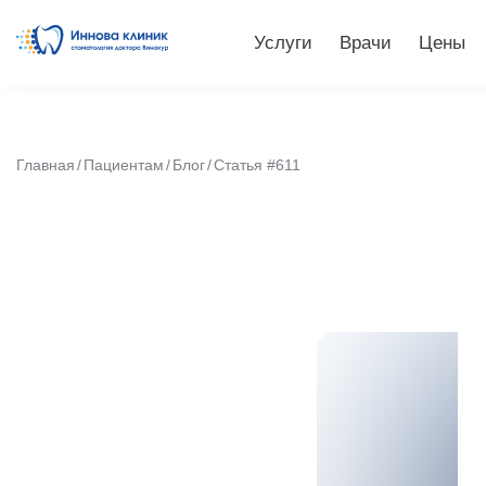
Услуги
Врачи
Цены
Главная
Пациентам
Блог
Статья #611