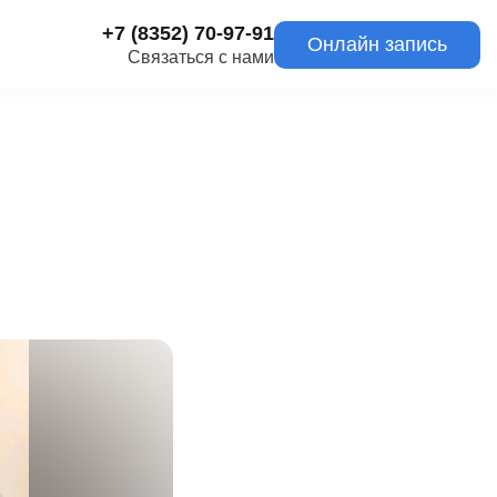
+7 (8352) 70-97-91
Онлайн запись
Связаться с нами