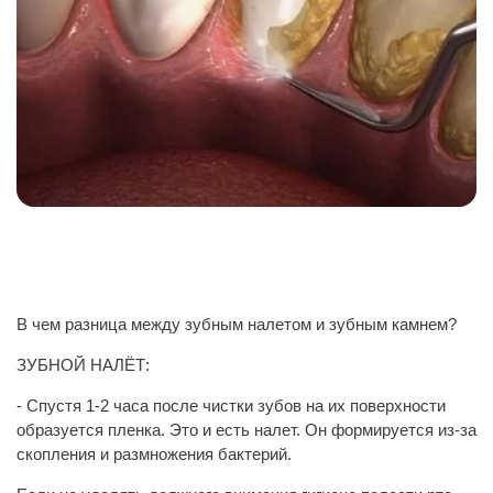
В чем разница между зубным налетом и зубным камнем?
ЗУБНОЙ НАЛЁТ:
- Спустя 1-2 часа после чистки зубов на их поверхности
образуется пленка. Это и есть налет. Он формируется из-за
скопления и размножения бактерий.