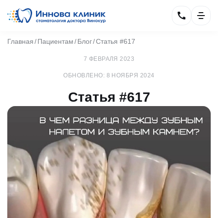
Главная
Пациентам
Блог
Статья #617
7 ФЕВРАЛЯ 2023
ОБНОВЛЕНО: 8 НОЯБРЯ 2024
Статья #617