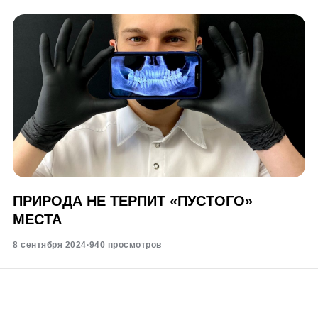
ПРИРОДА НЕ ТЕРПИТ «ПУСТОГО»
МЕСТА
8 сентября 2024
·
940 просмотров