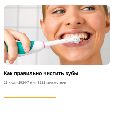
Как правильно чистить зубы
12 июля 2024
·
7 мин
·
3912 просмотров