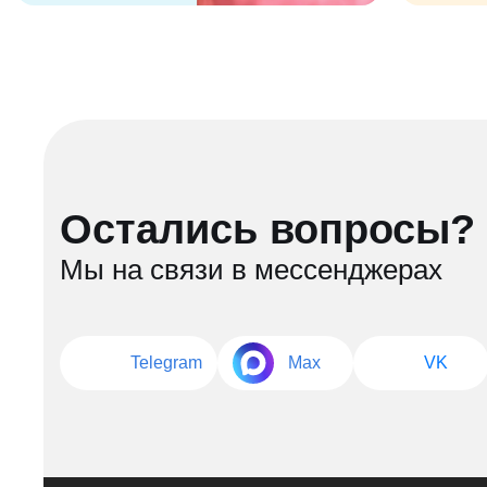
Остались вопросы?
Мы на связи в мессенджерах
Telegram
Max
VK