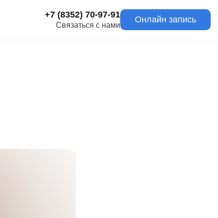
+7 (8352) 70-97-91
Онлайн запись
Связаться с нами