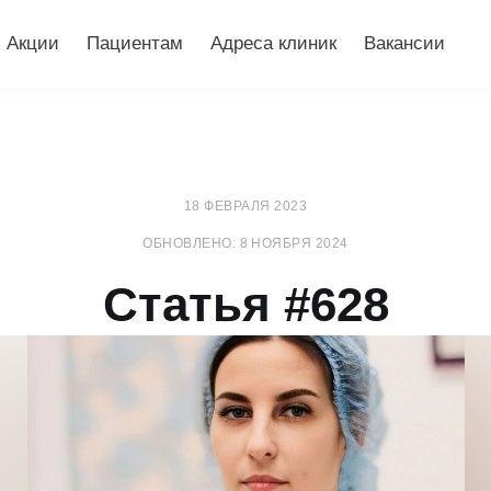
Акции
Пациентам
Адреса клиник
Вакансии
18 ФЕВРАЛЯ 2023
ОБНОВЛЕНО: 8 НОЯБРЯ 2024
Статья #628