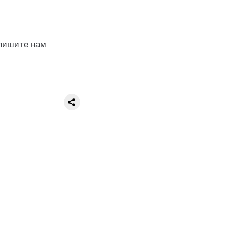
апишите нам