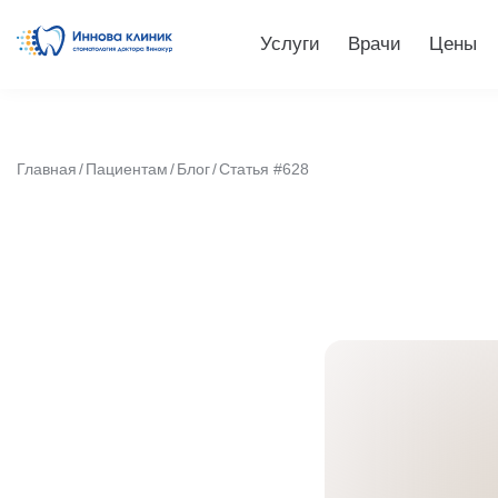
Услуги
Врачи
Цены
Главная
Пациентам
Блог
Статья #628