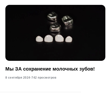
Мы ЗА сохранение молочных зубов!
8 сентября 2024
·
742 просмотров