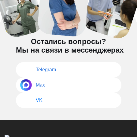
Остались вопросы?
Мы на связи в мессенджерах
Telegram
Max
VK