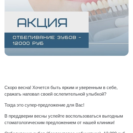
Скоро весна! Хочется быть ярким и уверенным в себе,
сражать наповал своей ослепительной улыбкой?
Тогда это супер-предложение для Вас!
В преддверии весны успейте воспользоваться выгодным
стоматологическим предложением от нашей клиники!