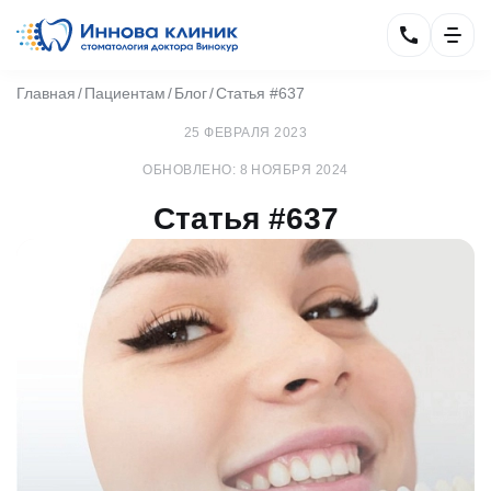
Главная
Пациентам
Блог
Статья #637
25 ФЕВРАЛЯ 2023
ОБНОВЛЕНО: 8 НОЯБРЯ 2024
Статья #637