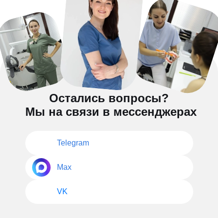
Остались вопросы?
Мы на связи в мессенджерах
Telegram
Max
VK