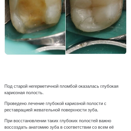
Под старой негерметичной пломбой оказалась глубокая
кариозная полость.
Проведено лечение глубокой кариозной полости с
реставрацией жевательной поверхности зуба.
При восстановлении таких глубоких полостей важно
воссоздать анатомию зуба в соответствии со всем её