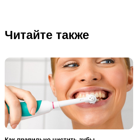
Читайте также
Как правильно чистить зубы