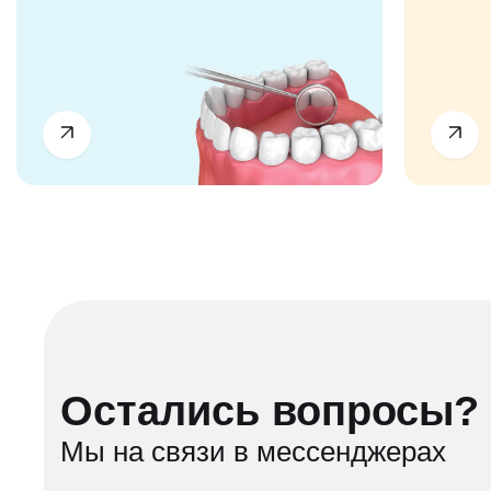
Остались вопросы?
Мы на связи в мессенджерах