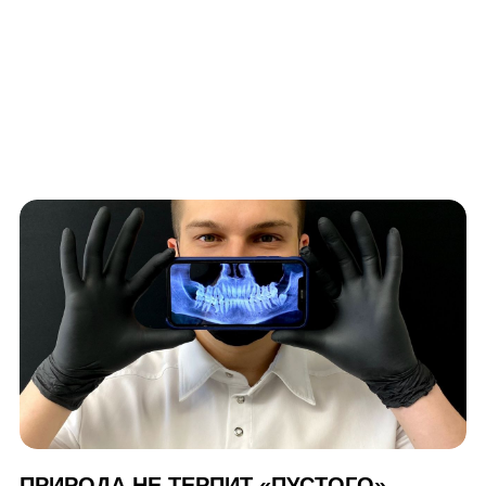
ПРИРОДА НЕ ТЕРПИТ «ПУСТОГО»