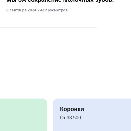
8 сентября 2024
·
742 просмотров
Коронки
От 33 500