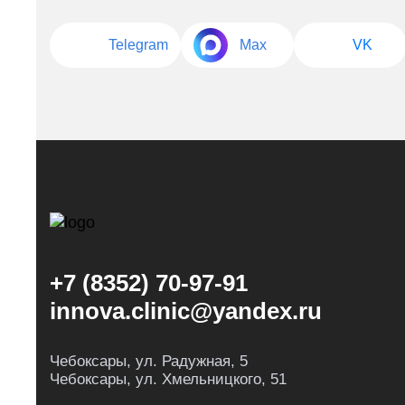
Telegram
Max
VK
+7 (8352) 70-97-91
innova.clinic@yandex.ru
Чебоксары, ул. Радужная, 5
Чебоксары, ул. Хмельницкого, 51