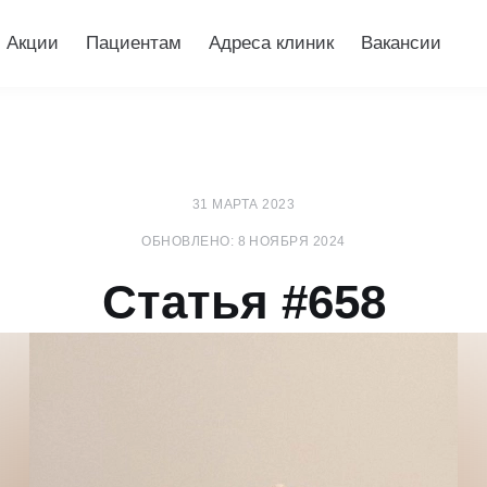
Акции
Пациентам
Адреса клиник
Вакансии
31 МАРТА 2023
ОБНОВЛЕНО: 8 НОЯБРЯ 2024
Статья #658