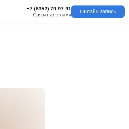
+7 (8352) 70-97-91
Онлайн запись
Связаться с нами