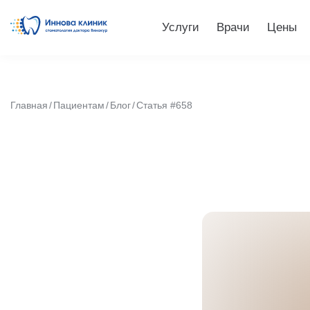
Услуги
Врачи
Цены
Главная
Пациентам
Блог
Статья #658