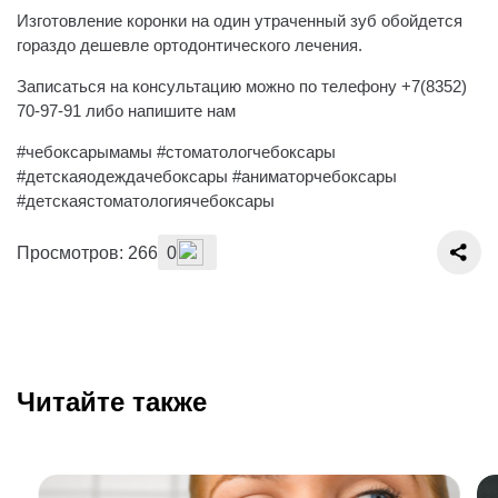
Изготовление коронки на один утраченный зуб обойдется
гораздо дешевле ортодонтического лечения.
Записаться на консультацию можно по телефону +7(8352)
70-97-91 либо напишите нам
#чебоксарымамы #стоматологчебоксары
#детскаяодеждачебоксары #аниматорчебоксары
#детскаястоматологиячебоксары
Просмотров: 266
0
Читайте также