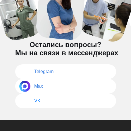
Остались вопросы?
Мы на связи в мессенджерах
Telegram
Max
VK