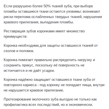
Если разрушено более 50% тканей зуба, при выборе
пломбы оставшиеся ткани остаются уязвимы: возникают
риски перелома ослабленных твердых тканей, нарушения
краевого прилегания, выпадения пломбы.
Реставрация зубов коронками имеет множество
преимуществ:
Коронка необходима для защиты оставшихся тканей от
сколов и поломок.
Коронка помогает правильно распределить нагрузку и
сохранить прикус, поскольку её поверхность не
истончается и не даёт усадки.
Коронка надёжно защищает оставшиеся ткани зуба от
повторного кариеса - под коронку не попадает пища, внутри
не нарушается краевое прилегание.
Протезирование молочного зуба выгодно не только как
профилактика всех последствий, но и экономически.