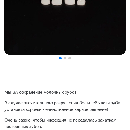
Мы ЗА сохранение молочных зубов!
В случае значительного разрушения большей части зуба
установка коронки - единственное верное решение!
Очень важно, чтобы инфекция не передалась зачаткам
постоянных зубов.