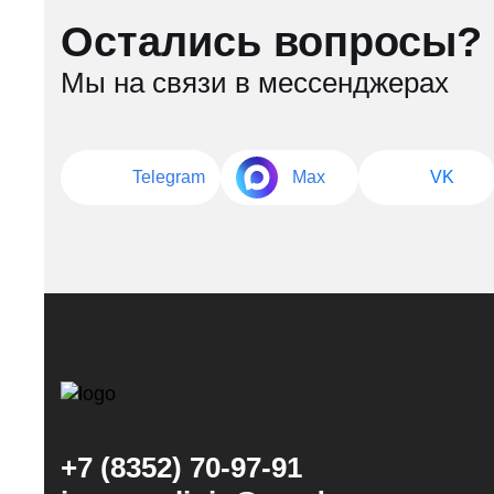
Остались вопросы?
Мы на связи в мессенджерах
Telegram
Max
VK
+7 (8352) 70-97-91