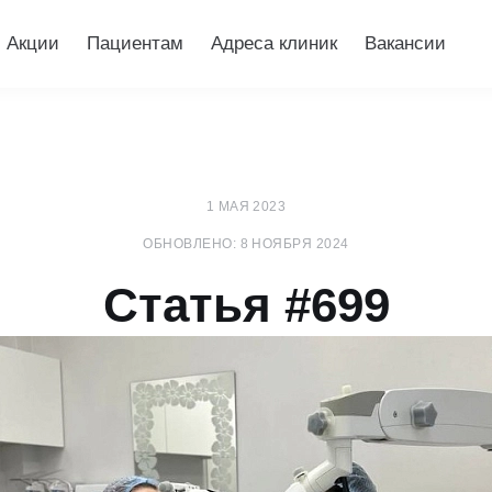
Акции
Пациентам
Адреса клиник
Вакансии
1 МАЯ 2023
ОБНОВЛЕНО: 8 НОЯБРЯ 2024
Статья #699