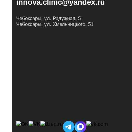
innova.clinic@yandex.ru
Чебоксары, ул. Радужная, 5
Чебоксары, ул. Хмельницкого, 51