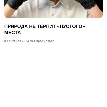
ПРИРОДА НЕ ТЕРПИТ «ПУСТОГО»
МЕСТА
8 сентября 2024
·
941 просмотров