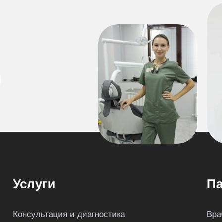
Услуги
Па
Консультация и диагностика
Вра