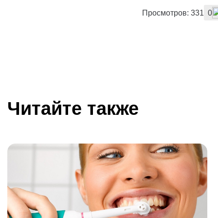
Просмотров: 331
0
Читайте также