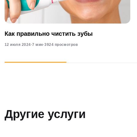
Как правильно чистить зубы
12 июля 2024
·
7 мин
·
3924 просмотров
Другие услуги