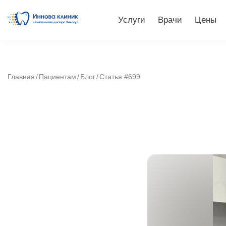
Услуги
Врачи
Цены
Главная
Пациентам
Блог
Статья #699