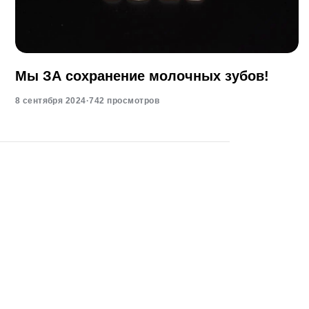
Мы ЗА сохранение молочных зубов!
8 сентября 2024
·
742 просмотров