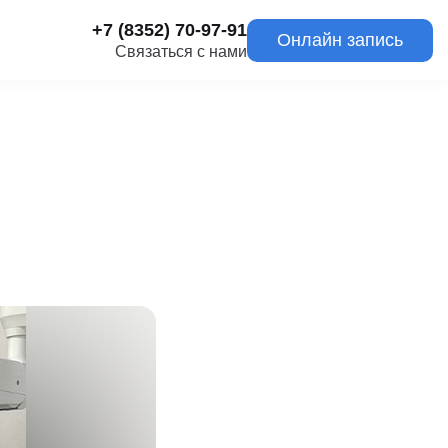
+7 (8352) 70-97-91
Онлайн запись
Связаться с нами