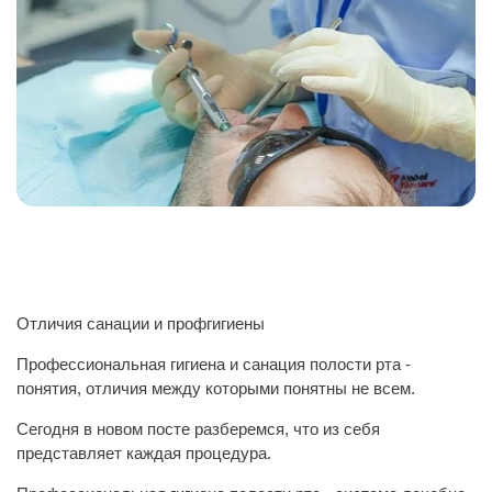
Отличия санации и профгигиены
Профессиональная гигиена и санация полости рта -
понятия, отличия между которыми понятны не всем.
Сегодня в новом посте разберемся, что из себя
представляет каждая процедура.