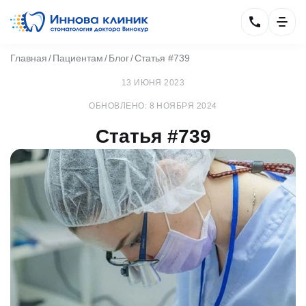
Главная
Пациентам
Блог
Статья #739
13 ИЮНЯ 2023
ОБНОВЛЕНО: 8 НОЯБРЯ 2024
Статья #739