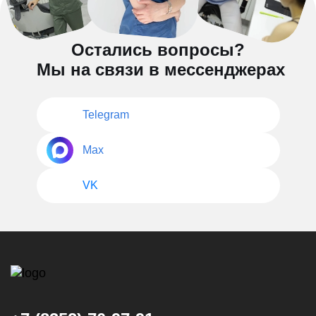
Остались вопросы?
Мы на связи в мессенджерах
Telegram
Max
VK