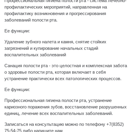
Профессиональная гигиена полости рта - система лечебно-
профилактических мероприятий, направленная на
профилактику возникновения и прогрессирования
заболеваний полости рта.
Ее функции:
Удаление зубного налета и камня, снятие стойких
загрязнений и купирование начальных стадий
воспалительных заболеваний
Санация полости рта - это целостная и комплексная забота
о здоровье полости рта, которая включает в себя
устранение практически всех патологических процессов.
Ее функции:
Профессиональная гигиена полости рта, устранение
кариозного поражения зубов, восстановление разрушенных
единиц, лечение всех воспалительных заболеваний.
Записаться на консультацию можно по телефону +7(8352)
75-54-75 либо напишите нам