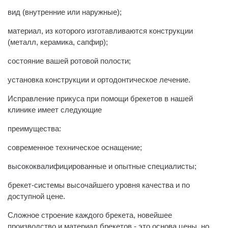
вид (внутренние или наружные);
материал, из которого изготавливаются конструкции
(металл, керамика, сапфир);
состояние вашей ротовой полости;
установка конструкции и ортодонтическое лечение.
Исправление прикуса при помощи брекетов в нашей
клинике имеет следующие
преимущества:
современное техническое оснащение;
высококвалифицированные и опытные специалисты;
брекет-системы высочайшего уровня качества и по
доступной цене.
Сложное строение каждого брекета, новейшее
производство и материал брекетов - это основа цены, но