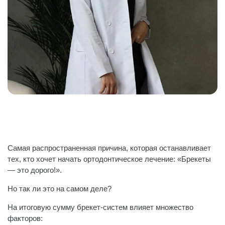
Самая распространенная причина, которая останавливает
тех, кто хочет начать ортодонтическое лечение: «Брекеты
— это дорого!».
Но так ли это на самом деле?
На итоговую сумму брекет-систем влияет множество
факторов: