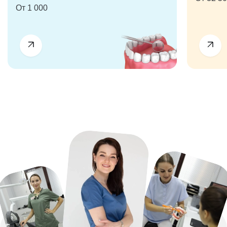
От 1 000