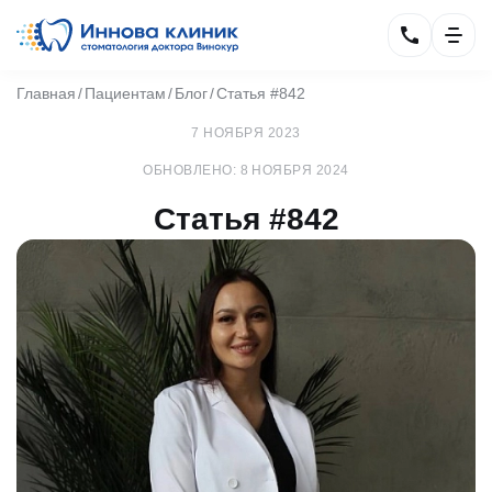
Главная
Пациентам
Блог
Статья #842
7 НОЯБРЯ 2023
ОБНОВЛЕНО: 8 НОЯБРЯ 2024
Статья #842