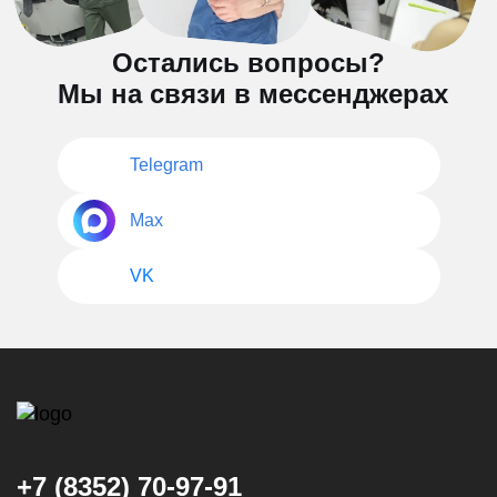
Остались вопросы?
Мы на связи в мессенджерах
Telegram
Max
VK
+7 (8352) 70-97-91