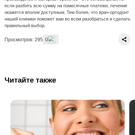
если разбить всю сумму на помесячные платежи, лечение
окажется вполне доступным. Тем более, что врач-ортодонт
нашей клиники поможет вам во все‌м разобраться и сделать
правильный выбор.
Просмотров: 295
0
Читайте также