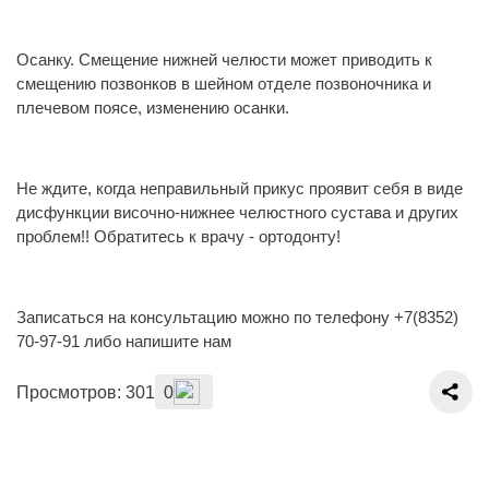
⠀
Осанку. Смещение нижней челюсти может приводить к
смещению позвонков в шейном отделе позвоночника и
плечевом поясе, изменению осанки.
⠀
Не ждите, когда неправильный прикус проявит себя в виде
дисфункции височно-нижнее челюстного сустава и других
проблем!! Обратитесь к врачу - ортодонту!
⠀
Записаться на консультацию можно по телефону +7(8352)
70-97-91 либо напишите нам
Просмотров: 301
0