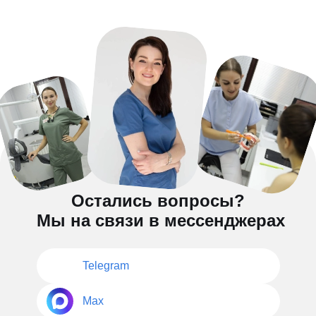
Остались вопросы?
Мы на связи в мессенджерах
Telegram
Max