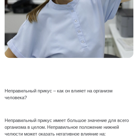
Неправильный прикус – как он влияет на организм
человека?
⠀
Неправильный прикус имеет большое значение для всего
организма в целом. Неправильное положение нижней
челюсти может оказать негативное влияние на: