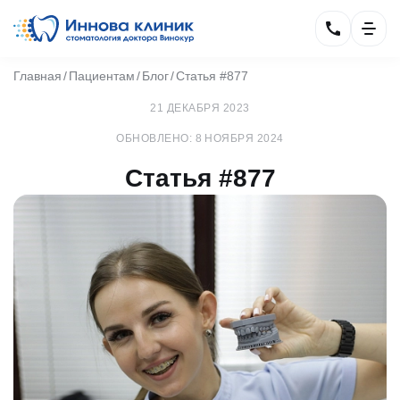
Главная
Пациентам
Блог
Статья #877
21 ДЕКАБРЯ 2023
ОБНОВЛЕНО: 8 НОЯБРЯ 2024
Статья #877