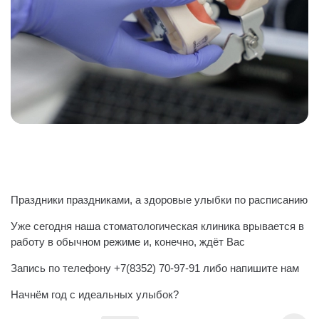
Праздники праздниками, а здоровые улыбки по расписанию
Уже сегодня наша стоматологическая клиника врывается в
работу в обычном режиме и, конечно, ждёт Вас
Запись по телефону +7(8352) 70-97-91 либо напишите нам
Начнём год с идеальных улыбок?