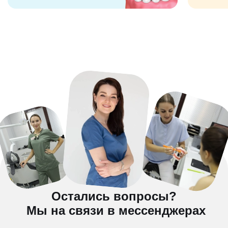
Остались вопросы?
Мы на связи в мессенджерах