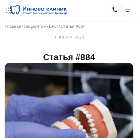
Главная
Пациентам
Блог
Статья #884
3 ЯНВАРЯ 2024
Статья #884