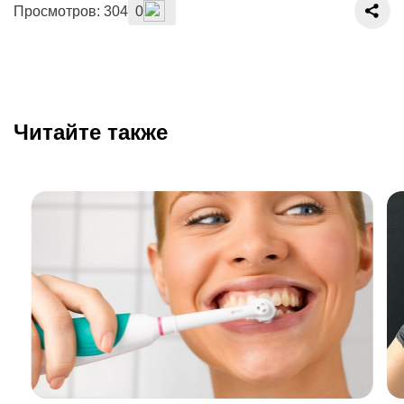
Просмотров: 304
0
Читайте также