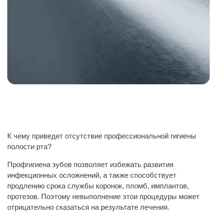
К чему приведе‌т отсутствие профессиональной гигиены
полости рта?
Профгигиена зубов позволяет избежать развития
инфекционных осложнений, а также способствует
продлению срока службы коронок, пломб, имплантов,
протезов. Поэтому невыполнение этои‌ процедуры может
отрицательно сказаться на результате лечения.