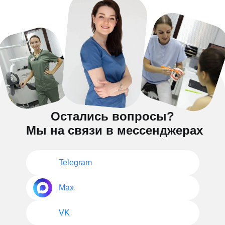
Остались вопросы?
Мы на связи в мессенджерах
Telegram
Max
VK