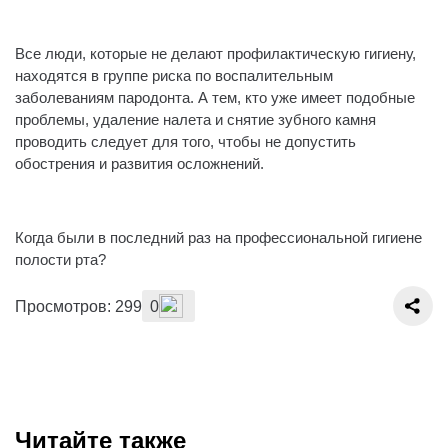
⠀
️Все люди, которые не делают профилактическую гигиену,
находятся в группе риска по воспалительным
заболеваниям пародонта. А тем, кто уже имеет подобные
проблемы, удаление налета и снятие зубного камня
проводить следует для того, чтобы не допустить
обострения и развития осложнений.
⠀
Когда были в последний раз на профессиональной гигиене
полости рта?⠀
Просмотров: 299
0
Читайте также