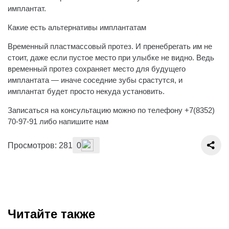
имплантат.
Какие есть альтернативы имплантатам
Временный пластмассовый протез. И пренебрегать им не
стоит, даже если пустое место при улыбке не видно. Ведь
временный протез сохраняет место для будущего
имплантата — иначе соседние зубы срастутся, и
имплантат будет просто некуда установить.
Записаться на консультацию можно по телефону +7(8352)
70-97-91 либо напишите нам
Просмотров: 281
0
Читайте также