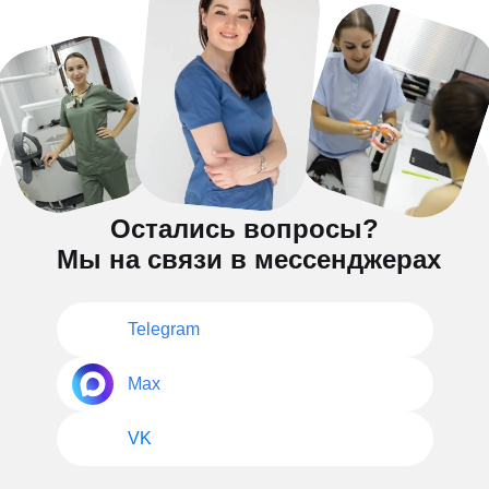
Остались вопросы?
Мы на связи в мессенджерах
Telegram
Max
VK