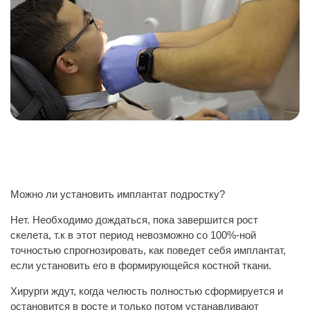
Можно ли установить имплантат подростку?
Нет. Необходимо дождаться, пока завершится рост
скелета, т.к в этот период невозможно со 100%-ной
точностью спрогнозировать, как поведет себя имплантат,
если установить его в формирующейся костной ткани.
Хирурги ждут, когда челюсть полностью сформируется и
остановится в росте и только потом устанавливают