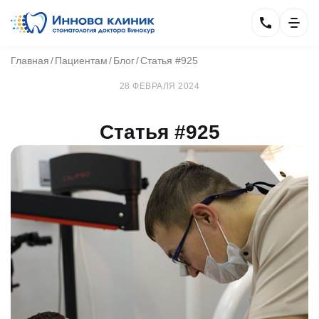
Главная
Пациентам
Блог
Статья #925
28 ФЕВРАЛЯ 2024
Статья #925