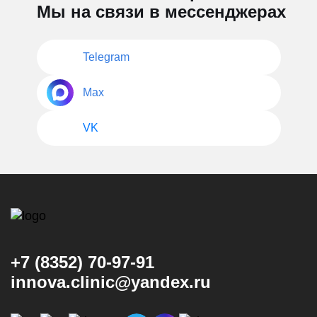
Мы на связи в мессенджерах
Telegram
Max
VK
+7 (8352) 70-97-91
innova.clinic@yandex.ru