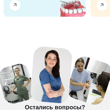
Остались вопросы?