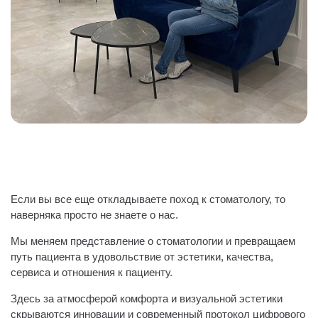
Если вы все еще откладываете поход к стоматологу, то
наверняка просто не знаете о нас.
Мы меняем представление о стоматологии и превращаем
путь пациента в удовольствие от эстетики, качества,
сервиса и отношения к пациенту.
Здесь за атмосферой комфорта и визуальной эстетики
скрываются инновации и современный протокол цифрового