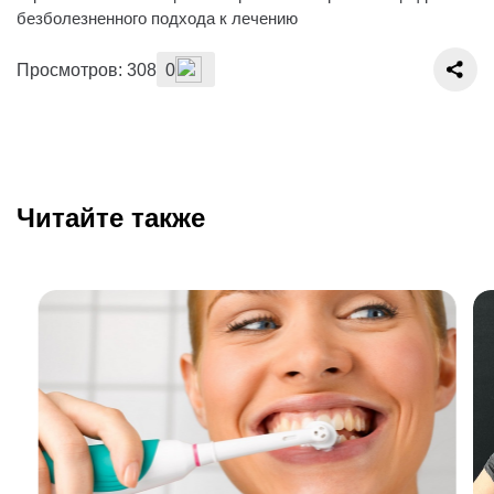
безболезненного подхода к лечению
Просмотров: 308
0
Читайте также