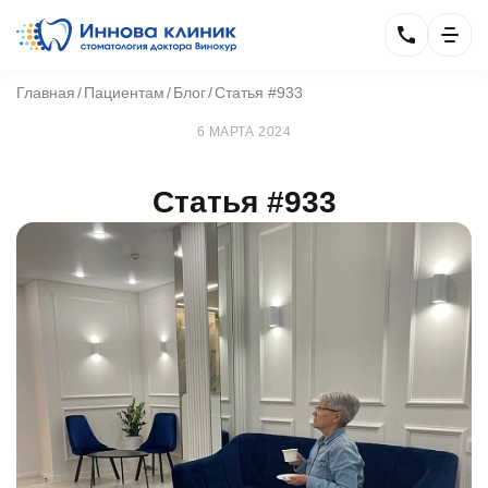
Главная
Пациентам
Блог
Статья #933
6 МАРТА 2024
Статья #933