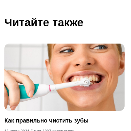
Читайте также
Как правильно чистить зубы