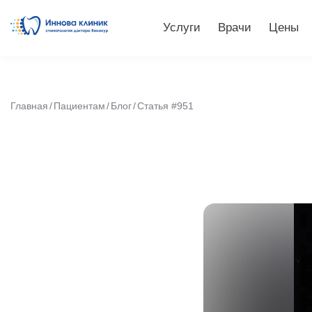
Услуги
Врачи
Цены
Главная
Пациентам
Блог
Статья #951