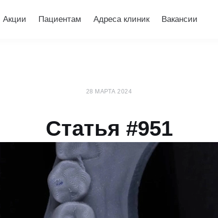
Акции
Пациентам
Адреса клиник
Вакансии
28 МАРТА 2024
Статья #951