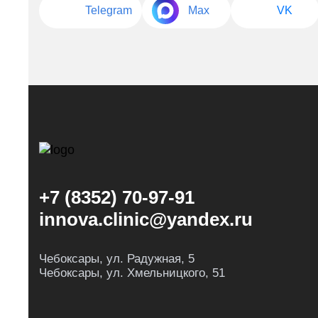
Telegram
Max
VK
+7 (8352) 70-97-91
innova.clinic@yandex.ru
Чебоксары, ул. Радужная, 5
Чебоксары, ул. Хмельницкого, 51