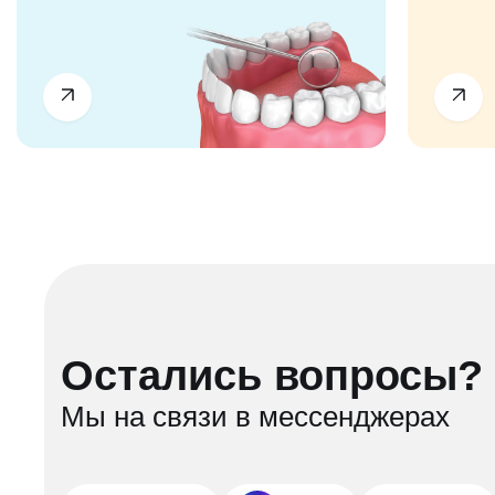
Остались вопросы?
Мы на связи в мессенджерах