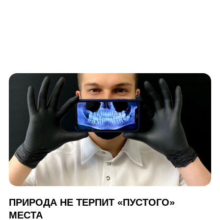
ПРИРОДА НЕ ТЕРПИТ «ПУСТОГО»
МЕСТА