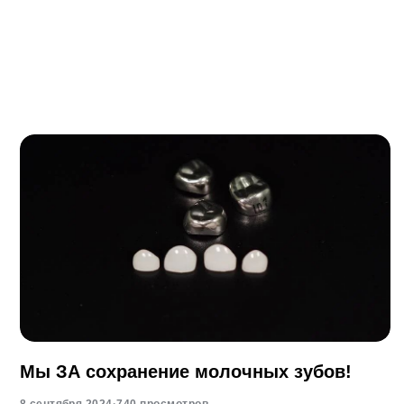
Мы ЗА сохранение молочных зубов!