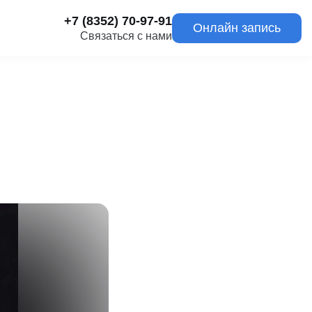
+7 (8352) 70-97-91
Онлайн запись
Связаться с нами