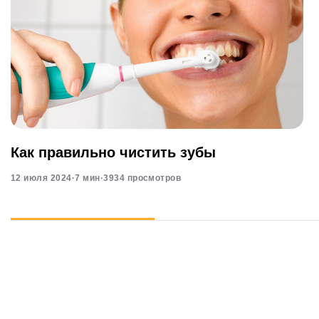
Как правильно чистить зубы
12 июля 2024
·
7 мин
·
3934 просмотров