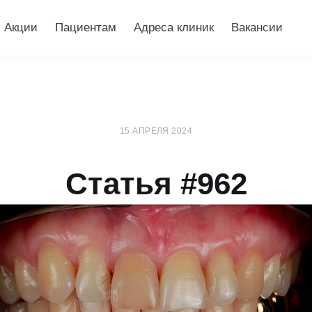
Акции
Пациентам
Адреса клиник
Вакансии
15 АПРЕЛЯ 2024
Статья #962