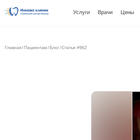
Услуги
Врачи
Цены
Главная
Пациентам
Блог
Статья #962