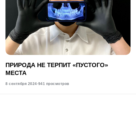
ПРИРОДА НЕ ТЕРПИТ «ПУСТОГО»
МЕСТА
8 сентября 2024
·
941 просмотров