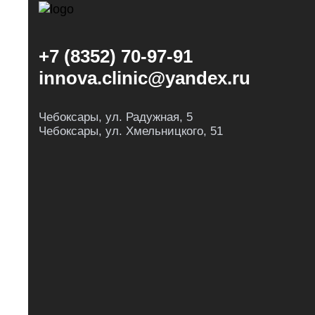
+7 (8352) 70-97-91
innova.clinic@yandex.ru
Чебоксары, ул. Радужная, 5
Чебоксары, ул. Хмельницкого, 51