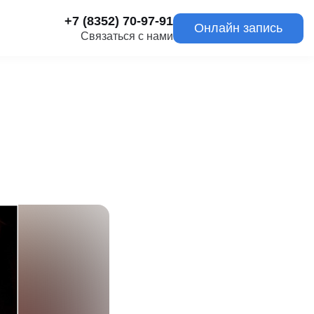
+7 (8352) 70-97-91
Онлайн запись
Связаться с нами