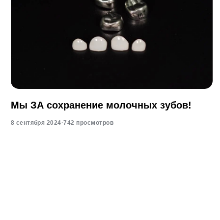
Мы ЗА сохранение молочных зубов!
8 сентября 2024
·
742 просмотров