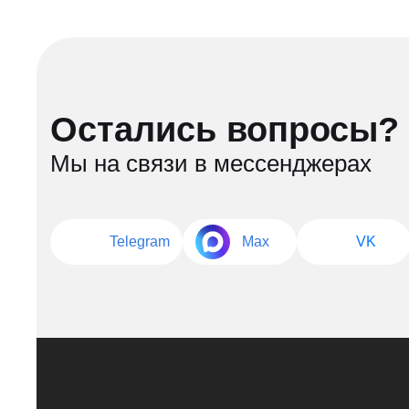
Остались вопросы?
Мы на связи в мессенджерах
Telegram
Max
VK