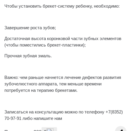
Чтобы установить брекет-систему ребенку, необходимо:
⠀
Завершение роста зубов;
Достаточная высота коронковой части зубных элементов
(чтобы поместились брекет-пластинки);
Прочная зубная эмаль.
⠀
Важно: чем раньше начнется лечение дефектов развития
зубочелюстного аппарата, тем меньше времени
потребуется на терапию брекетами.
⠀
Записаться на консультацию можно по телефону +7(8352)
70-97-91 либо напишите нам