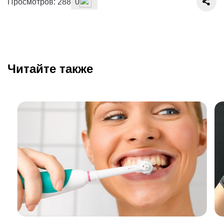
Просмотров: 288
0
Читайте также