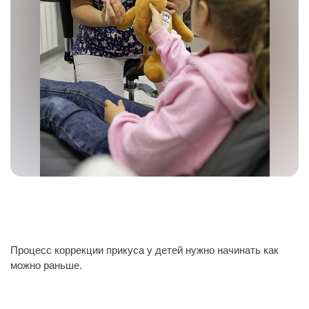
Процесс коррекции прикуса у детей нужно начинать как
можно раньше.
⠀