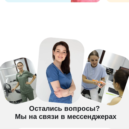
Остались вопросы?
Мы на связи в мессенджерах