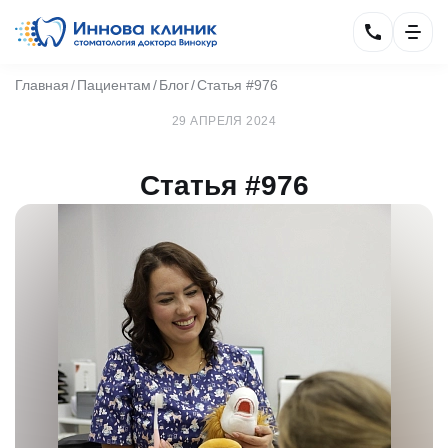
Главная
Пациентам
Блог
Статья #976
29 АПРЕЛЯ 2024
Статья #976