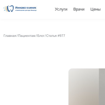
Услуги
Врачи
Цены
Главная
Пациентам
Блог
Статья #977