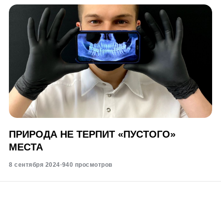
ПРИРОДА НЕ ТЕРПИТ «ПУСТОГО»
МЕСТА
8 сентября 2024
·
940 просмотров