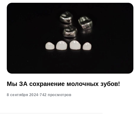
Мы ЗА сохранение молочных зубов!
8 сентября 2024
·
742 просмотров