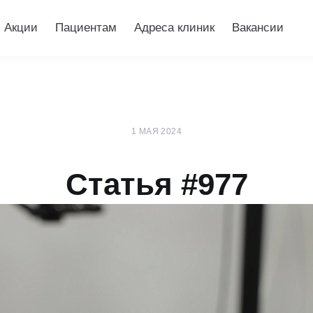
Акции
Пациентам
Адреса клиник
Вакансии
1 МАЯ 2024
Статья #977