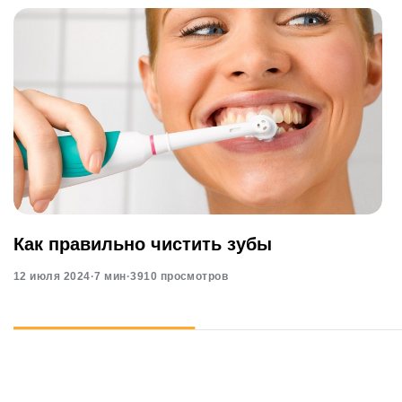
Как правильно чистить зубы
12 июля 2024
·
7 мин
·
3910 просмотров