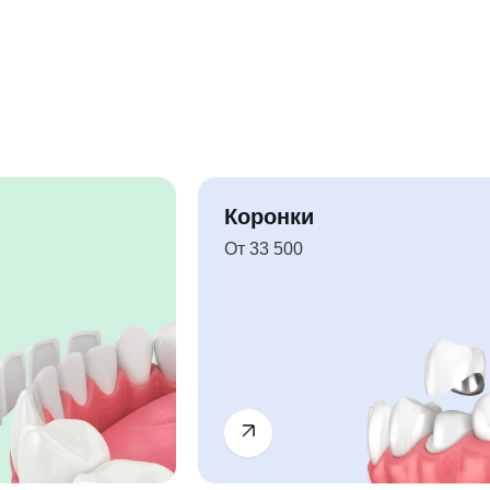
Коронки
От 33 500