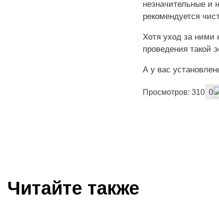
незначительные и н
рекомендуется чист
Хотя уход за ними 
проведения такой 
А у вас установлен
Просмотров: 310
0
Читайте также