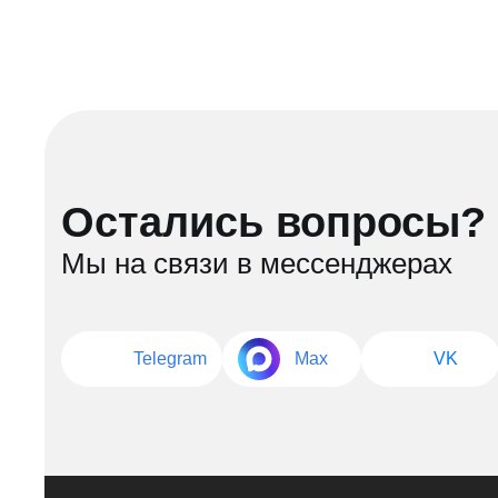
Остались вопросы?
Мы на связи в мессенджерах
Telegram
Max
VK