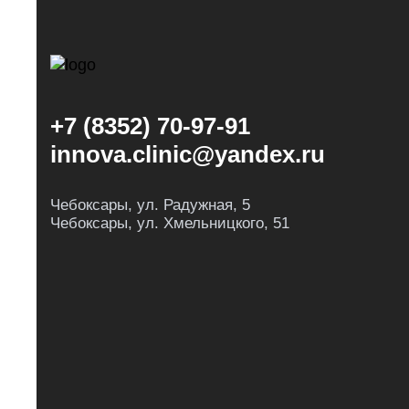
+7 (8352) 70-97-91
innova.clinic@yandex.ru
Чебоксары, ул. Радужная, 5
Чебоксары, ул. Хмельницкого, 51