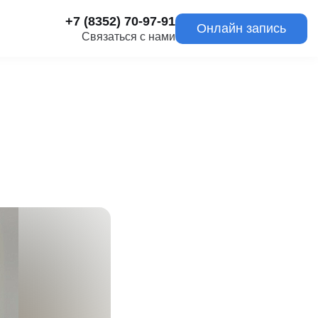
+7 (8352) 70-97-91
Онлайн запись
Связаться с нами