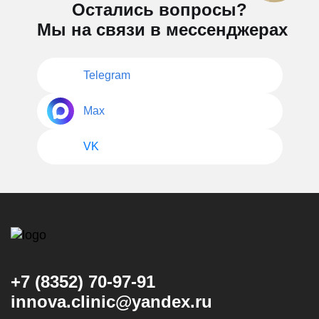
Остались вопросы?
Мы на связи в мессенджерах
Telegram
Max
VK
+7 (8352) 70-97-91
innova.clinic@yandex.ru