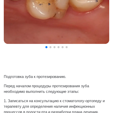
Подготовка зуба к протезированию.
Перед началом процедуры протезирования зуба
необходимо выполнить следующие этапы:
1. Записаться на консультацию к стоматологу-ортопеду и
терапевту для определения наличия инфекционных
процессов в полости рта и разработки плана лечения.