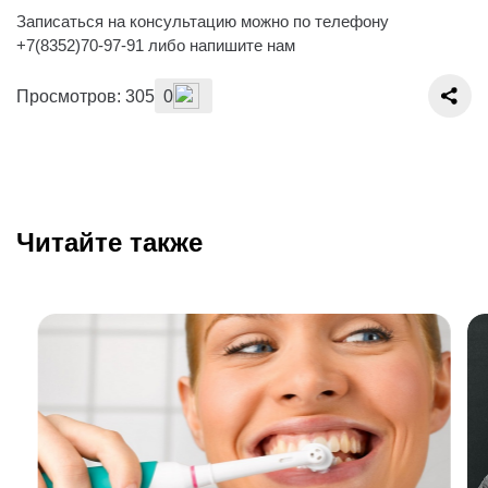
Записаться на консультацию можно по телефону
+7(8352)70-97-91 либо напишите нам
Просмотров: 305
0
Читайте также