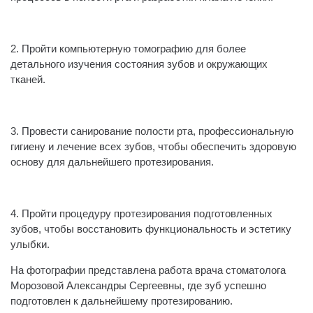
2. Пройти компьютерную томографию для более
детального изучения состояния зубов и окружающих
тканей.
3. Провести санирование полости рта, профессиональную
гигиену и лечение всех зубов, чтобы обеспечить здоровую
основу для дальнейшего протезирования.
4. Пройти процедуру протезирования подготовленных
зубов, чтобы восстановить функциональность и эстетику
улыбки.
На фотографии представлена работа врача стоматолога
Морозовой Александры Сергеевны, где зуб успешно
подготовлен к дальнейшему протезированию.