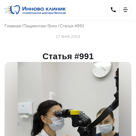
Главная
Пациентам
Блог
Статья #991
17 МАЯ 2024
Статья #991