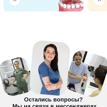
Остались вопросы?
Мы на связи в мессенджерах