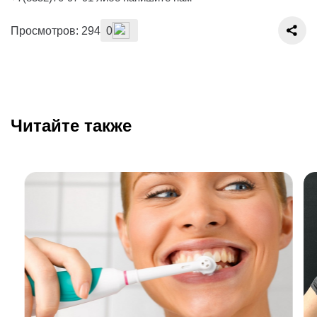
Просмотров: 294
0
Читайте также