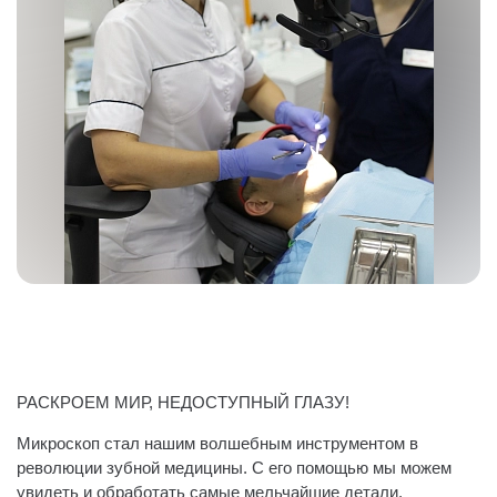
РАСКРОЕМ МИР, НЕДОСТУПНЫЙ ГЛАЗУ!
Микроскоп стал нашим волшебным инструментом в
революции зубной медицины. С его помощью мы можем
увидеть и обработать самые мельчайшие детали.