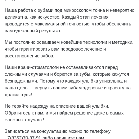
Наша работа с зубами под микроскопом точна и невероятно
деликатна, как искусство. Каждый этап лечения
проводится с максимальной точностью, чтобы обеспечить
вам идеальный результат.
Мы постоянно осваиваем новейшие технологии и методики,
чтобы гарантировать вам передовое лечение и
восстановление зубов.
Наши врачи-стоматологи не останавливаются перед
сложными случаями и борются за зубы, которые кажутся
безнадежными. Потому что каждая улыбка уникальна, и
наша цель — вернуть вашим зубам здоровье и красоту на
долгие годы!
Не теряйте надежду на спасение вашей улыбки.
Обратитесь к нам, и мы найдем решение даже в самых
сложных случаях!
Записаться на консультацию можно по телефону
+7(8352)70-97-91 либо напишите нам