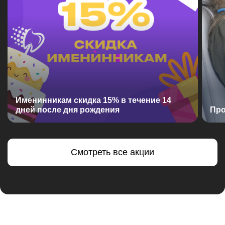
Именинникам скидка 15% в течение 14
дней после дня рождения
Про
Смотреть все акции