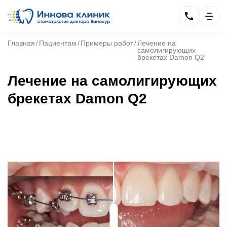
Главная
Пациентам
Примеры работ
Лечение на
самолигирующих
брекетах Damon Q2
Лечение на самолигирующих
брекетах Damon Q2