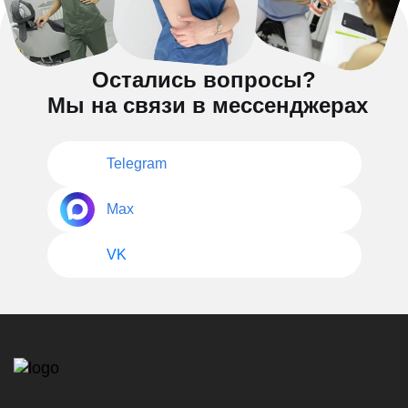
Остались вопросы?
Мы на связи в мессенджерах
Telegram
Max
VK