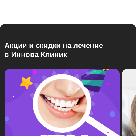
Акции и скидки на лечение
в Иннова Клиник