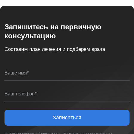
Запишитесь на первичную
консультацию
Составим план лечения и подберем врача
Ваше имя*
Ваш телефон*
Записаться
Нажимая кнопку «Записаться», вы даете свое согласие на